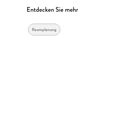
Entdecken Sie mehr
Raumplanung