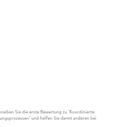
eiben Sie die erste Bewertung zu "Koordinierte
lungsprozessen" und helfen Sie damit anderen bei