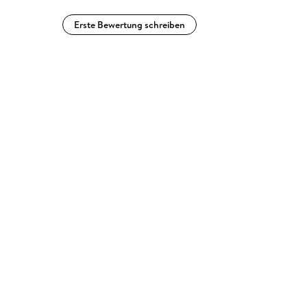
Erste Bewertung schreiben