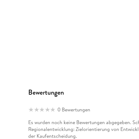
Bewertungen
0 Bewertungen
Es wurden noch keine Bewertungen abgegeben. Schr
Regionalentwicklung: Zielorientierung von Entwick
der Kaufentscheidung.