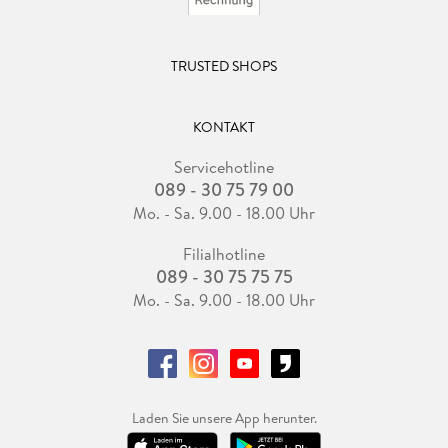
TRUSTED SHOPS
KONTAKT
Servicehotline
089 - 30 75 79 00
Mo. - Sa. 9.00 - 18.00 Uhr
Filialhotline
089 - 30 75 75 75
Mo. - Sa. 9.00 - 18.00 Uhr
Laden Sie unsere App herunter.