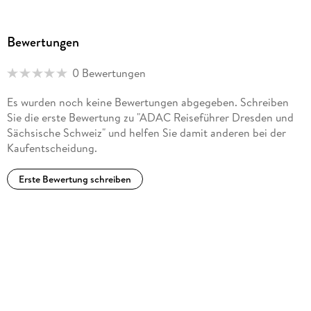
Bewertungen
0 Bewertungen
Es wurden noch keine Bewertungen abgegeben. Schreiben
Sie die erste Bewertung zu "ADAC Reiseführer Dresden und
Sächsische Schweiz" und helfen Sie damit anderen bei der
Kaufentscheidung.
Erste Bewertung schreiben