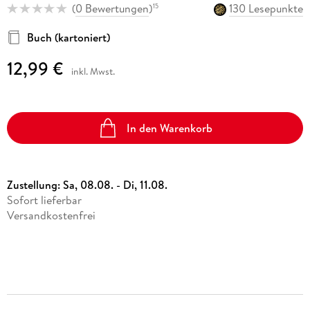
(
0 Bewertungen
)
130 Lesepunkte
15
Buch (kartoniert)
12,99 €
inkl. Mwst.
In den Warenkorb
Zustellung:
Sa, 08.08. - Di, 11.08.
Sofort lieferbar
Versandkostenfrei