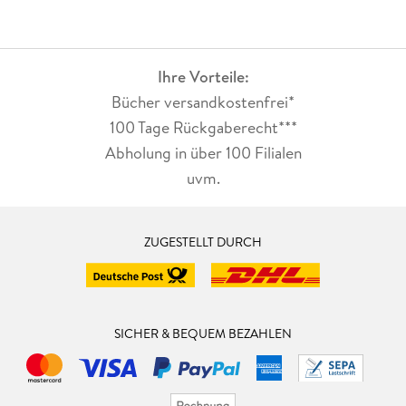
Ihre Vorteile:
Bücher versandkostenfrei*
100 Tage Rückgaberecht***
Abholung in über 100 Filialen
uvm.
ZUGESTELLT DURCH
SICHER & BEQUEM BEZAHLEN