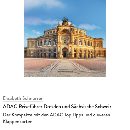
Elisabeth Schnurrer
ADAC Reiseführer Dresden und Sächsische Schweiz
Der Kompakte mit den ADAC Top Tipps und cleveren
Klappenkarten