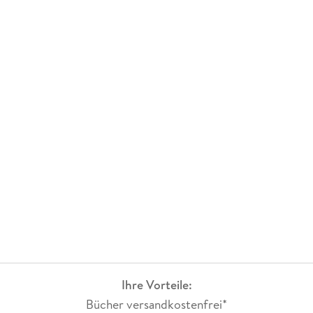
Ihre Vorteile:
Bücher versandkostenfrei*