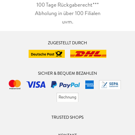
100 Tage Rückgaberecht***
Abholung in über 100 Filialen
uvm.
ZUGESTELLT DURCH
SICHER & BEQUEM BEZAHLEN
TRUSTED SHOPS