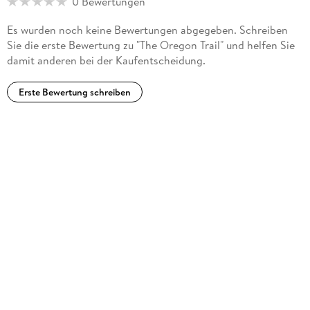
0 Bewertungen
Es wurden noch keine Bewertungen abgegeben. Schreiben
Sie die erste Bewertung zu "The Oregon Trail" und helfen Sie
damit anderen bei der Kaufentscheidung.
Erste Bewertung schreiben