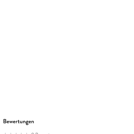
Bewertungen