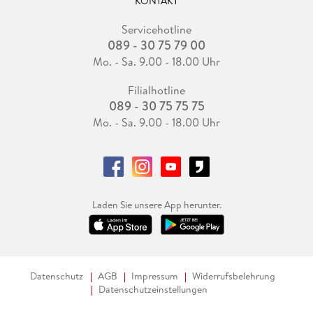
KONTAKT
Servicehotline
089 - 30 75 79 00
Mo. - Sa. 9.00 - 18.00 Uhr
Filialhotline
089 - 30 75 75 75
Mo. - Sa. 9.00 - 18.00 Uhr
Laden Sie unsere App herunter.
Datenschutz
AGB
Impressum
Widerrufsbelehrung
Datenschutzeinstellungen