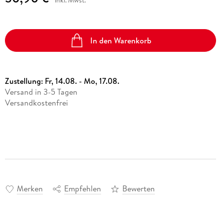
inkl. Mwst.
In den Warenkorb
Zustellung:
Fr, 14.08. - Mo, 17.08.
Versand in 3-5 Tagen
Versandkostenfrei
Merken
Empfehlen
Bewerten