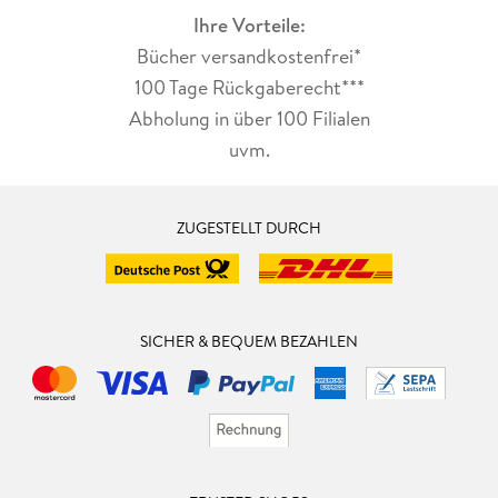
Ihre Vorteile:
Bücher versandkostenfrei*
100 Tage Rückgaberecht***
Abholung in über 100 Filialen
uvm.
ZUGESTELLT DURCH
SICHER & BEQUEM BEZAHLEN