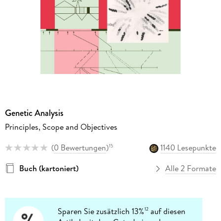
Genetic Analysis
Principles, Scope and Objectives
(
0 Bewertungen
)
1140 Lesepunkte
15
Buch (kartoniert)
Alle 2 Formate
Sparen Sie zusätzlich 13%
auf diesen
12