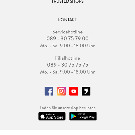
TRUSTED SHOPS
KONTAKT
Servicehotline
089 - 30 75 79 00
Mo. - Sa. 9.00 - 18.00 Uhr
Filialhotline
089 - 30 75 75 75
Mo. - Sa. 9.00 - 18.00 Uhr
Laden Sie unsere App herunter.