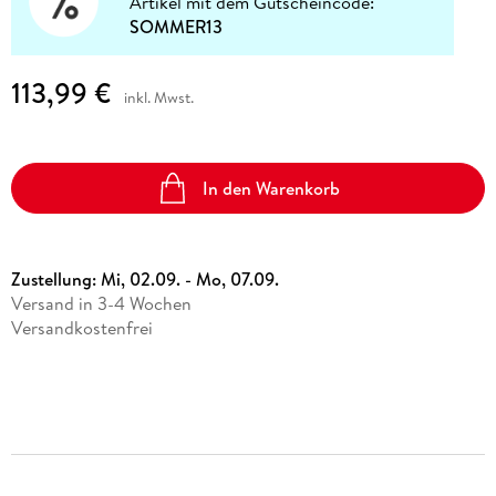
Artikel mit dem Gutscheincode:
SOMMER13
113,99 €
inkl. Mwst.
In den Warenkorb
Zustellung:
Mi, 02.09. - Mo, 07.09.
Versand in 3-4 Wochen
Versandkostenfrei