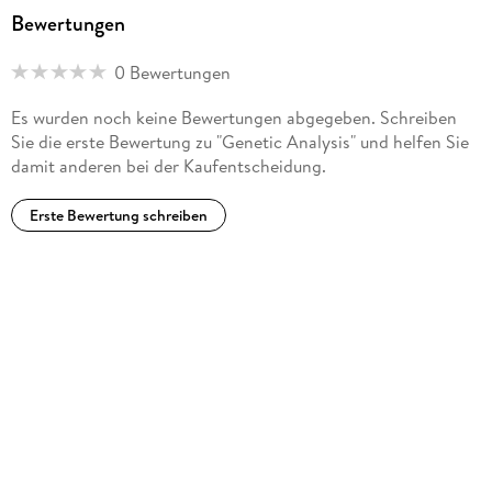
Bewertungen
0 Bewertungen
Es wurden noch keine Bewertungen abgegeben. Schreiben
Sie die erste Bewertung zu "Genetic Analysis" und helfen Sie
damit anderen bei der Kaufentscheidung.
Erste Bewertung schreiben