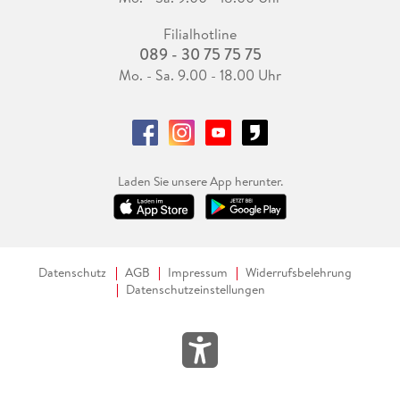
Filialhotline
089 - 30 75 75 75
Mo. - Sa. 9.00 - 18.00 Uhr
Laden Sie unsere App herunter.
Datenschutz
AGB
Impressum
Widerrufsbelehrung
Datenschutzeinstellungen