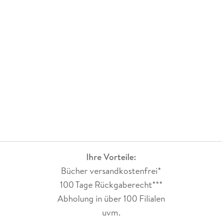
Ihre Vorteile:
Bücher versandkostenfrei*
100 Tage Rückgaberecht***
Abholung in über 100 Filialen
uvm.