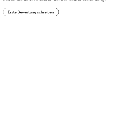
Erste Bewertung schreiben