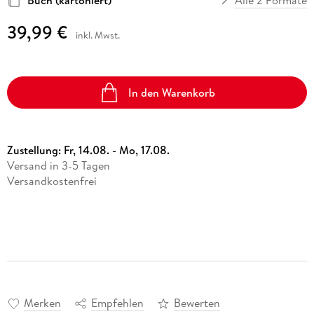
39,99 €
inkl. Mwst.
In den Warenkorb
Zustellung:
Fr, 14.08. - Mo, 17.08.
Versand in 3-5 Tagen
Versandkostenfrei
Merken
Empfehlen
Bewerten