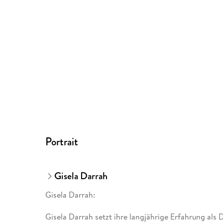
Portrait
Gisela Darrah
Gisela Darrah:
Gisela Darrah setzt ihre langjährige Erfahrung als