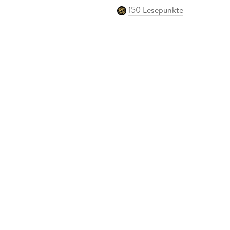
150 Lesepunkte