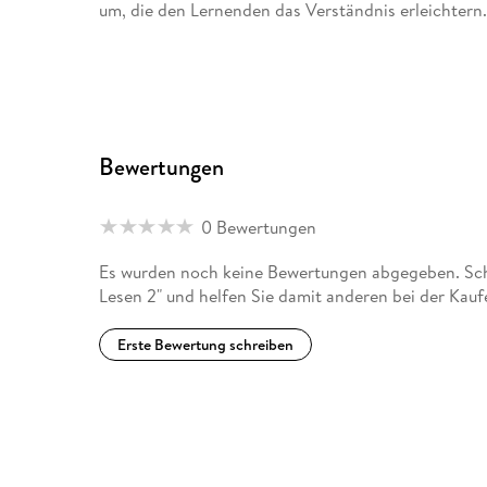
um, die den Lernenden das Verständnis erleichtern
Bewertungen
0 Bewertungen
Es wurden noch keine Bewertungen abgegeben. Schr
Lesen 2" und helfen Sie damit anderen bei der Kau
Erste Bewertung schreiben