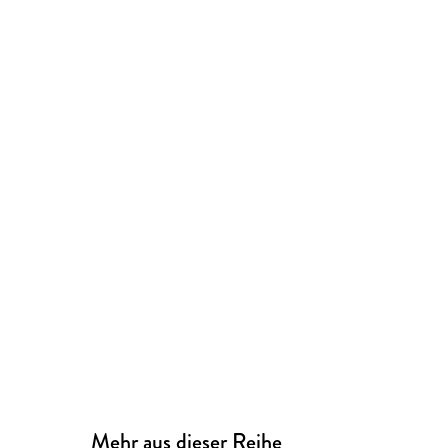
Mehr aus dieser Reihe