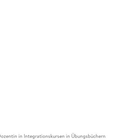
 Dozentin in Integrationskursen in Übungsbüchern