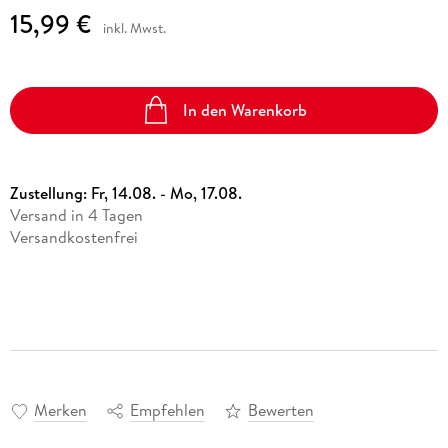
15,99 €
inkl. Mwst.
In den Warenkorb
Zustellung:
Fr, 14.08. - Mo, 17.08.
Versand in 4 Tagen
Versandkostenfrei
Merken
Empfehlen
Bewerten