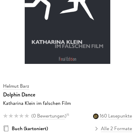
Helmut Barz
Dolphin Dance
Katharina Klein im falschen Film
(
0 Bewertungen
)
160 Lesepunkte
15
Buch (kartoniert)
Alle 2 Formate