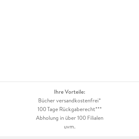
Ihre Vorteile:
Bücher versandkostenfrei*
100 Tage Rückgaberecht***
Abholung in über 100 Filialen
uvm.