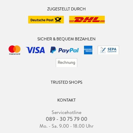
ZUGESTELLT DURCH
SICHER & BEQUEM BEZAHLEN
TRUSTED SHOPS
KONTAKT
Servicehotline
089 - 30 75 79 00
Mo. - Sa. 9.00 - 18.00 Uhr