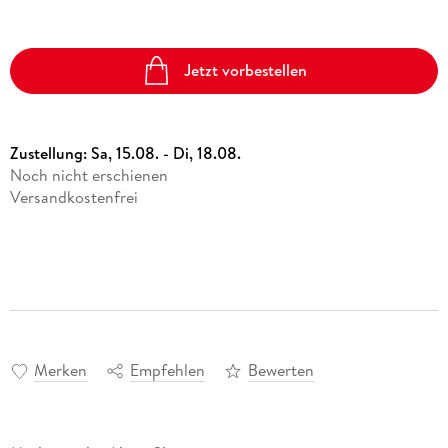
Jetzt vorbestellen
Zustellung:
Sa, 15.08. - Di, 18.08.
Noch nicht erschienen
Versandkostenfrei
Merken
Empfehlen
Bewerten