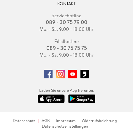
KONTAKT
Servicehotline
089 - 30 75 79 00
Mo. - Sa. 9.00 - 18.00 Uhr
Filialhotline
089 - 30 75 75 75
Mo. - Sa. 9.00 - 18.00 Uhr
Laden Sie unsere App herunter.
Datenschutz
AGB
Impressum
Widerrufsbelehrung
Datenschutzeinstellungen