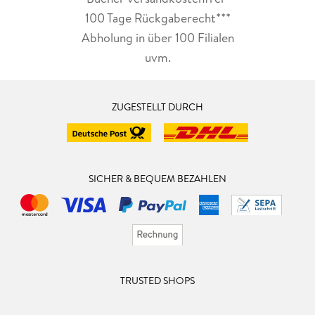
100 Tage Rückgaberecht***
Abholung in über 100 Filialen
uvm.
ZUGESTELLT DURCH
SICHER & BEQUEM BEZAHLEN
TRUSTED SHOPS