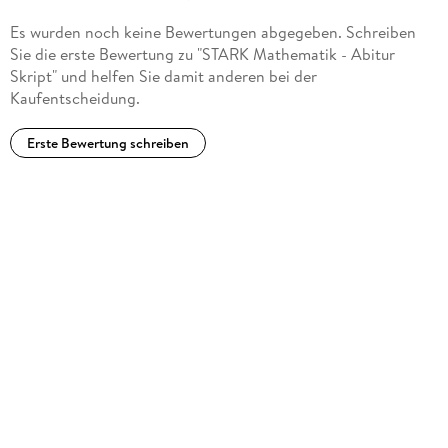
Es wurden noch keine Bewertungen abgegeben. Schreiben
Sie die erste Bewertung zu "STARK Mathematik - Abitur
Skript" und helfen Sie damit anderen bei der
Kaufentscheidung.
Erste Bewertung schreiben