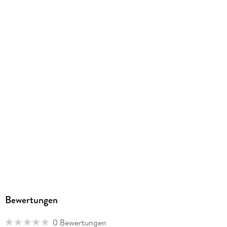
Bewertungen
0 Bewertungen