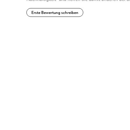
Erste Bewertung schreiben