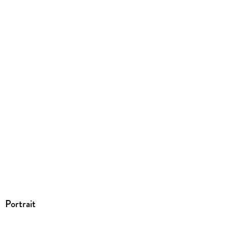
Portrait