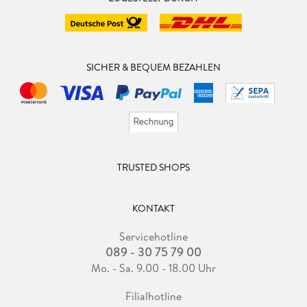
SICHER & BEQUEM BEZAHLEN
TRUSTED SHOPS
KONTAKT
Servicehotline
089 - 30 75 79 00
Mo. - Sa. 9.00 - 18.00 Uhr
Filialhotline