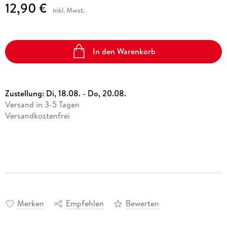
12,90 €
inkl. Mwst.
In den Warenkorb
Zustellung:
Di, 18.08. - Do, 20.08.
Versand in 3-5 Tagen
Versandkostenfrei
Merken
Empfehlen
Bewerten