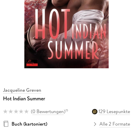
Jacqueline Greven
Hot Indian Summer
(
0 Bewertungen
)
129 Lesepunkte
15
Buch (kartoniert)
Alle 2 Formate