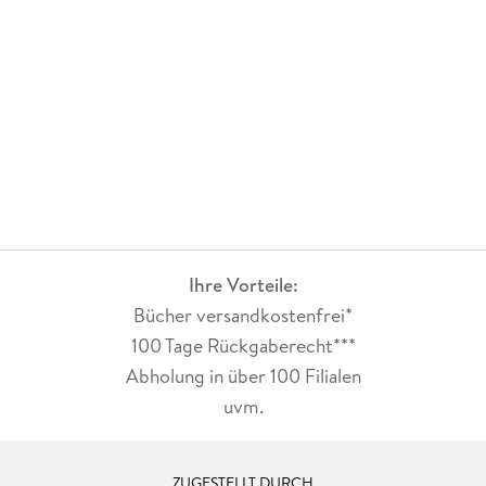
Ihre Vorteile:
Bücher versandkostenfrei*
100 Tage Rückgaberecht***
Abholung in über 100 Filialen
uvm.
ZUGESTELLT DURCH