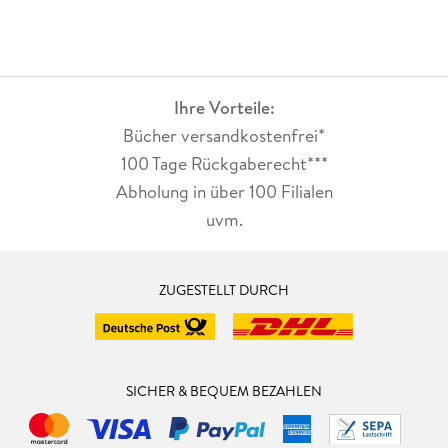
Ihre Vorteile:
Bücher versandkostenfrei*
100 Tage Rückgaberecht***
Abholung in über 100 Filialen
uvm.
ZUGESTELLT DURCH
SICHER & BEQUEM BEZAHLEN