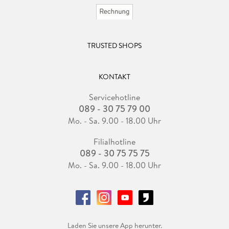
TRUSTED SHOPS
KONTAKT
Servicehotline
089 - 30 75 79 00
Mo. - Sa. 9.00 - 18.00 Uhr
Filialhotline
089 - 30 75 75 75
Mo. - Sa. 9.00 - 18.00 Uhr
Laden Sie unsere App herunter.