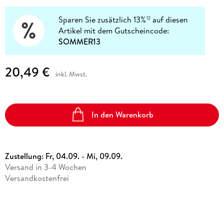
Sparen Sie zusätzlich 13%
auf diesen
12
Artikel mit dem Gutscheincode:
SOMMER13
20,49 €
inkl. Mwst.
In den Warenkorb
Zustellung:
Fr, 04.09. - Mi, 09.09.
Versand in 3-4 Wochen
Versandkostenfrei