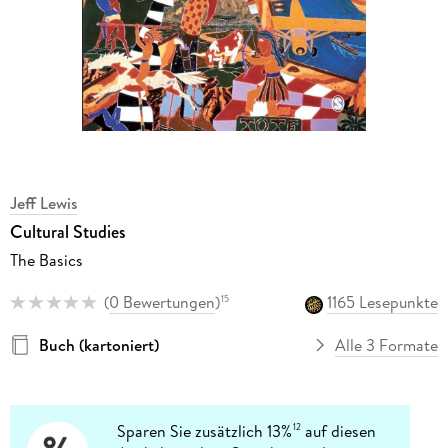
Jeff Lewis
Cultural Studies
The Basics
(
0 Bewertungen
)
1165 Lesepunkte
15
Buch (kartoniert)
Alle 3 Formate
Sparen Sie zusätzlich 13%
auf diesen
12