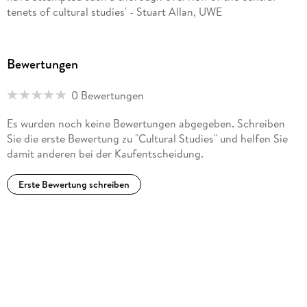
tenets of cultural studies' - Stuart Allan, UWE
Bewertungen
0 Bewertungen
Es wurden noch keine Bewertungen abgegeben. Schreiben
Sie die erste Bewertung zu "Cultural Studies" und helfen Sie
damit anderen bei der Kaufentscheidung.
Erste Bewertung schreiben