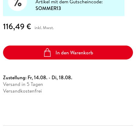
Artikel mit dem Gutscheincode:
SOMMER13
116,49 €
inkl. Mwst.
In den Warenkorb
Zustellung:
Fr, 14.08. - Di, 18.08.
Versand in 5 Tagen
Versandkostenfrei