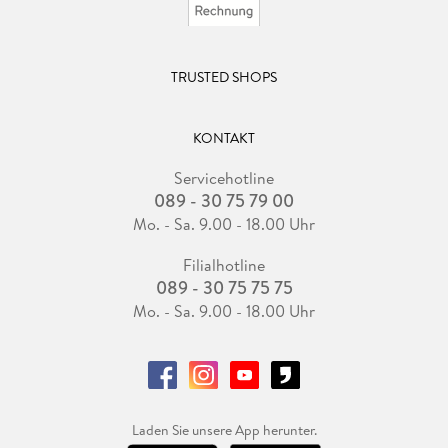
TRUSTED SHOPS
KONTAKT
Servicehotline
089 - 30 75 79 00
Mo. - Sa. 9.00 - 18.00 Uhr
Filialhotline
089 - 30 75 75 75
Mo. - Sa. 9.00 - 18.00 Uhr
Laden Sie unsere App herunter.