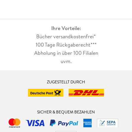
Ihre Vorteile:
Bücher versandkostenfrei*
100 Tage Rückgaberecht***
Abholung in über 100 Filialen
uvm.
ZUGESTELLT DURCH
SICHER & BEQUEM BEZAHLEN