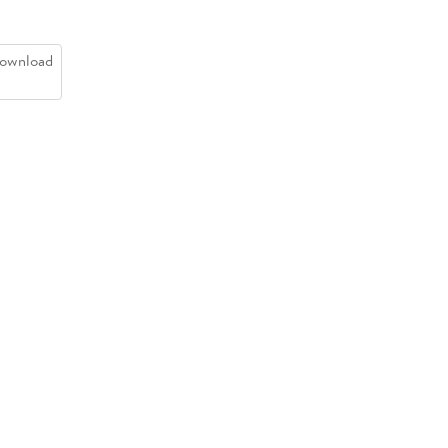
ownload