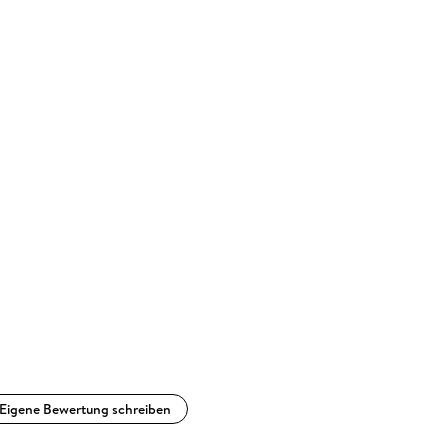
Eigene Bewertung schreiben