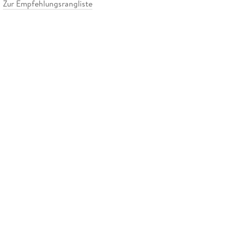
Zur Empfehlungsrangliste