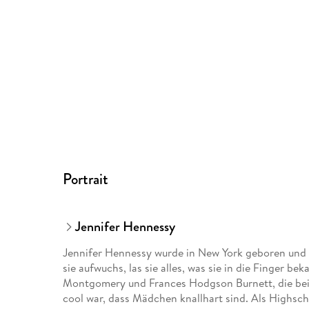
Portrait
Jennifer Hennessy
Jennifer Hennessy wurde in New York geboren und h
sie aufwuchs, las sie alles, was sie in die Finger be
Montgomery und Frances Hodgson Burnett, die bei
cool war, dass Mädchen knallhart sind. Als Highsch