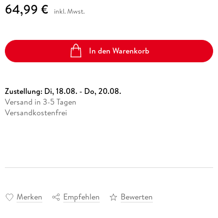
64,99 €
inkl. Mwst.
In den Warenkorb
Zustellung:
Di, 18.08. - Do, 20.08.
Versand in 3-5 Tagen
Versandkostenfrei
Merken
Empfehlen
Bewerten