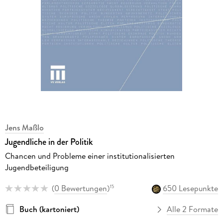
Jens Maßlo
Jugendliche in der Politik
Chancen und Probleme einer institutionalisierten
Jugendbeteiligung
(
0 Bewertungen
)
650 Lesepunkte
15
Buch (kartoniert)
Alle 2 Formate