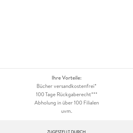
Ihre Vorteile:
Bücher versandkostenfrei*
100 Tage Rückgaberecht***
Abholung in über 100 Filialen
uvm.
ZUGESTELLT DURCH