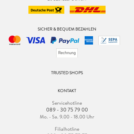
SICHER & BEQUEM BEZAHLEN
TRUSTED SHOPS
KONTAKT
Servicehotline
089 - 30 75 79 00
Mo. - Sa. 9.00 - 18.00 Uhr
Filialhotline