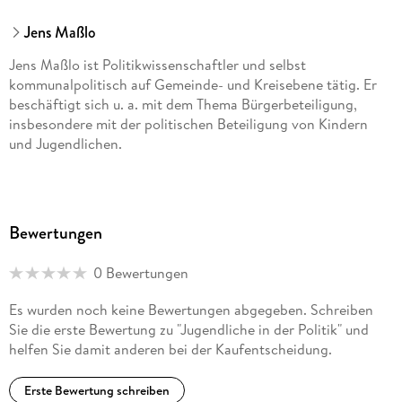
Jens Maßlo
Jens Maßlo ist Politikwissenschaftler und selbst
kommunalpolitisch auf Gemeinde- und Kreisebene tätig. Er
beschäftigt sich u. a. mit dem Thema Bürgerbeteiligung,
insbesondere mit der politischen Beteiligung von Kindern
und Jugendlichen.
Bewertungen
0 Bewertungen
Es wurden noch keine Bewertungen abgegeben. Schreiben
Sie die erste Bewertung zu "Jugendliche in der Politik" und
helfen Sie damit anderen bei der Kaufentscheidung.
Erste Bewertung schreiben