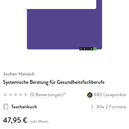
Jochen Hanisch
Systemische Beratung für Gesundheitsfachberufe
(
0 Bewertungen
)
480 Lesepunkte
15
Taschenbuch
Alle 2 Formate
47,95 €
inkl. Mwst.