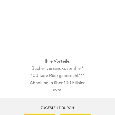
Ihre Vorteile:
Bücher versandkostenfrei*
100 Tage Rückgaberecht***
Abholung in über 100 Filialen
uvm.
ZUGESTELLT DURCH