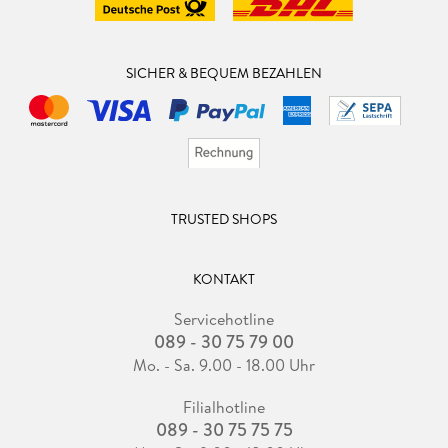
SICHER & BEQUEM BEZAHLEN
TRUSTED SHOPS
KONTAKT
Servicehotline
089 - 30 75 79 00
Mo. - Sa. 9.00 - 18.00 Uhr
Filialhotline
089 - 30 75 75 75