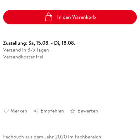
In den Warenkorb
Zustellung:
Sa, 15.08. - Di, 18.08.
Versand in 3-5 Tagen
Versandkostenfrei
Merken
Empfehlen
Bewerten
Fachbuch aus dem Jahr 2020 im Fachbereich