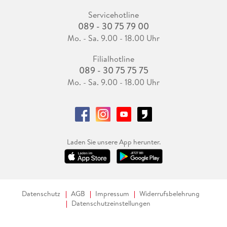
Servicehotline
089 - 30 75 79 00
Mo. - Sa. 9.00 - 18.00 Uhr
Filialhotline
089 - 30 75 75 75
Mo. - Sa. 9.00 - 18.00 Uhr
Laden Sie unsere App herunter.
Datenschutz
AGB
Impressum
Widerrufsbelehrung
Datenschutzeinstellungen