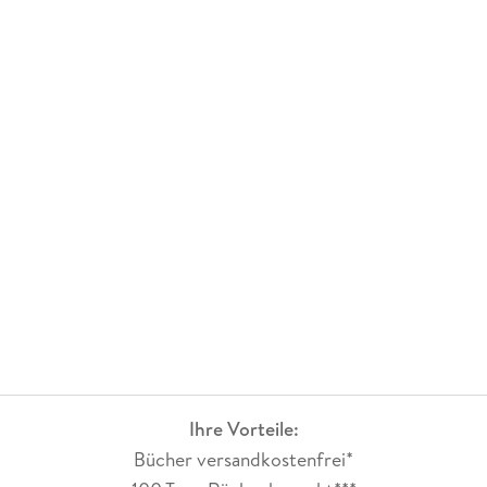
Ihre Vorteile:
Bücher versandkostenfrei*