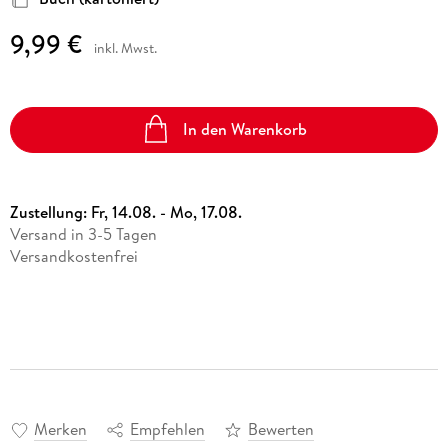
9,99 €
inkl. Mwst.
In den Warenkorb
Zustellung:
Fr, 14.08. - Mo, 17.08.
Versand in 3-5 Tagen
Versandkostenfrei
Merken
Empfehlen
Bewerten