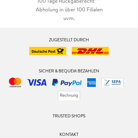
100 Tage Rückgaberecht***
Abholung in über 100 Filialen
uvm.
ZUGESTELLT DURCH
SICHER & BEQUEM BEZAHLEN
TRUSTED SHOPS
KONTAKT