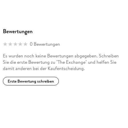
Bewertungen
0 Bewertungen
Es wurden noch keine Bewertungen abgegeben. Schreiben
Sie die erste Bewertung zu "The Exchange" und helfen Sie
damit anderen bei der Kaufentscheidung.
Erste Bewertung schreiben