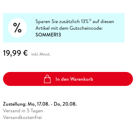
Sparen Sie zusätzlich 13%
auf diesen
12
Artikel mit dem Gutscheincode:
SOMMER13
19,99 €
inkl. Mwst.
In den Warenkorb
Zustellung:
Mo, 17.08. - Do, 20.08.
Versand in 5 Tagen
Versandkostenfrei