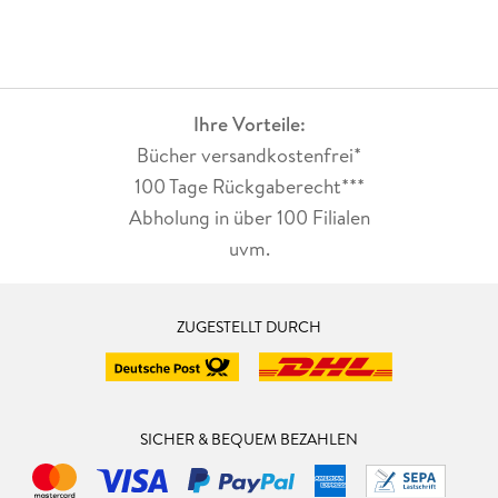
Ihre Vorteile:
Bücher versandkostenfrei*
100 Tage Rückgaberecht***
Abholung in über 100 Filialen
uvm.
ZUGESTELLT DURCH
SICHER & BEQUEM BEZAHLEN