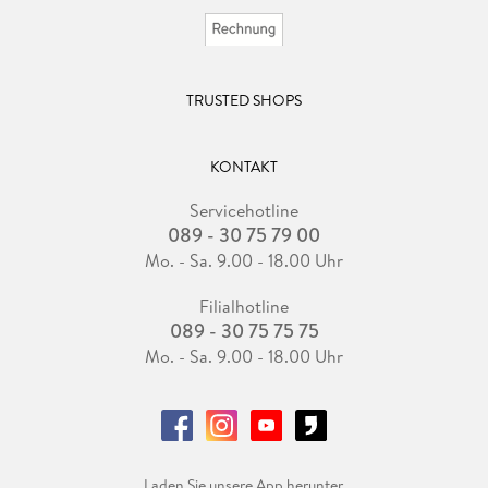
TRUSTED SHOPS
KONTAKT
Servicehotline
089 - 30 75 79 00
Mo. - Sa. 9.00 - 18.00 Uhr
Filialhotline
089 - 30 75 75 75
Mo. - Sa. 9.00 - 18.00 Uhr
Laden Sie unsere App herunter.