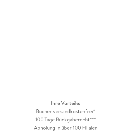
Ihre Vorteile:
Bücher versandkostenfrei*
100 Tage Rückgaberecht***
Abholung in über 100 Filialen