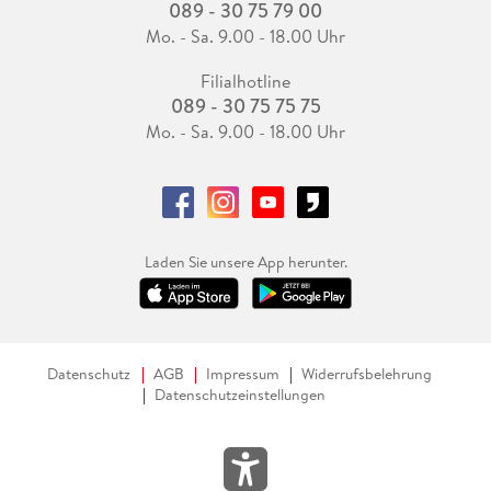
089 - 30 75 79 00
Mo. - Sa. 9.00 - 18.00 Uhr
Filialhotline
089 - 30 75 75 75
Mo. - Sa. 9.00 - 18.00 Uhr
Laden Sie unsere App herunter.
Datenschutz
AGB
Impressum
Widerrufsbelehrung
Datenschutzeinstellungen