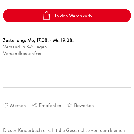
In den Warenkorb
Zustellung:
Mo, 17.08. - Mi, 19.08.
Versand in 3-5 Tagen
Versandkostenfrei
Merken
Empfehlen
Bewerten
Dieses Kinderbuch erzählt die Geschichte von dem kleinen