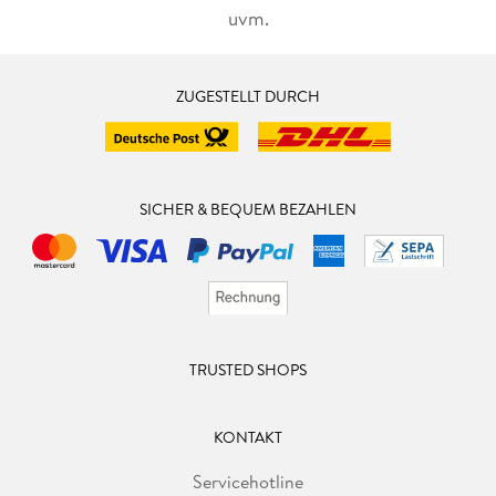
uvm.
ZUGESTELLT DURCH
SICHER & BEQUEM BEZAHLEN
TRUSTED SHOPS
KONTAKT
Servicehotline