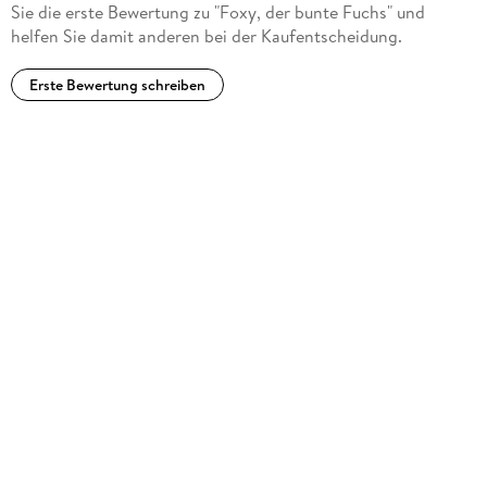
Sie die erste Bewertung zu "Foxy, der bunte Fuchs" und
helfen Sie damit anderen bei der Kaufentscheidung.
Erste Bewertung schreiben