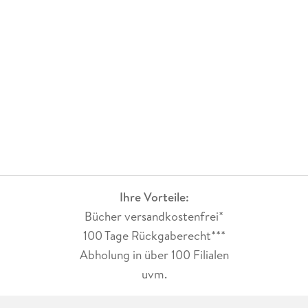
Ihre Vorteile:
Bücher versandkostenfrei*
100 Tage Rückgaberecht***
Abholung in über 100 Filialen
uvm.