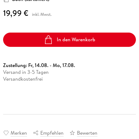
19,99 €
inkl. Mwst.
In den Warenkorb
Zustellung:
Fr, 14.08. - Mo, 17.08.
Versand in 3-5 Tagen
Versandkostenfrei
Merken
Empfehlen
Bewerten