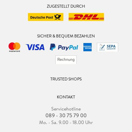
ZUGESTELLT DURCH
SICHER & BEQUEM BEZAHLEN
TRUSTED SHOPS
KONTAKT
Servicehotline
089 - 30 75 79 00
Mo. - Sa. 9.00 - 18.00 Uhr