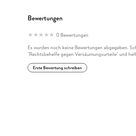
Bewertungen
0 Bewertungen
Es wurden noch keine Bewertungen abgegeben. Schr
"Rechtsbehelfe gegen Versäumungsurteile" und hel
Erste Bewertung schreiben