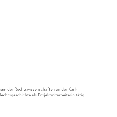
ium der Rechtswissenschaften an der Karl-
Rechtsgeschichte als Projektmitarbeiterin tätig.