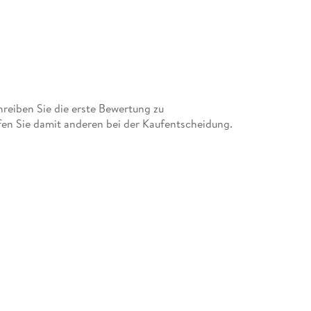
eiben Sie die erste Bewertung zu
fen Sie damit anderen bei der Kaufentscheidung.