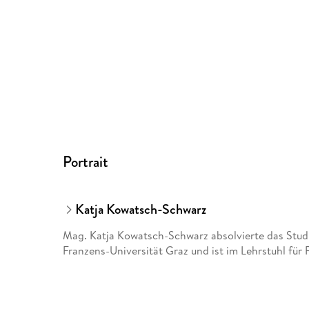
Portrait
Katja Kowatsch-Schwarz
Mag. Katja Kowatsch-Schwarz absolvierte das Stud
Franzens-Universität Graz und ist im Lehrstuhl für 