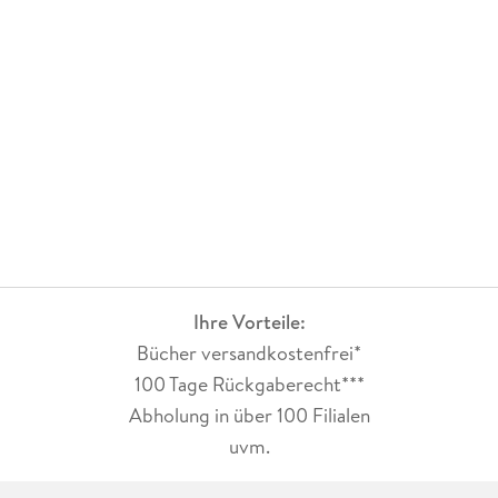
Ihre Vorteile:
Bücher versandkostenfrei*
100 Tage Rückgaberecht***
Abholung in über 100 Filialen
uvm.