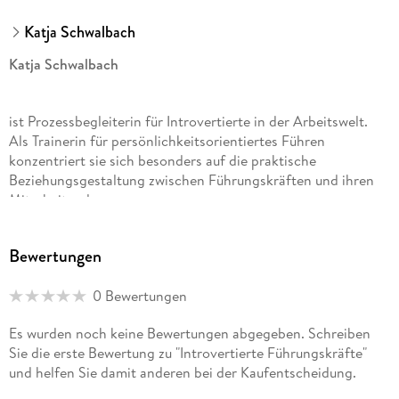
Katja Schwalbach
Katja Schwalbach
ist Prozessbegleiterin für Introvertierte in der Arbeitswelt.
Als Trainerin für persönlichkeitsorientiertes Führen
konzentriert sie sich besonders auf die praktische
Beziehungsgestaltung zwischen Führungskräften und ihren
Mitarbeitenden.
Bewertungen
0 Bewertungen
Es wurden noch keine Bewertungen abgegeben. Schreiben
Sie die erste Bewertung zu "Introvertierte Führungskräfte"
und helfen Sie damit anderen bei der Kaufentscheidung.