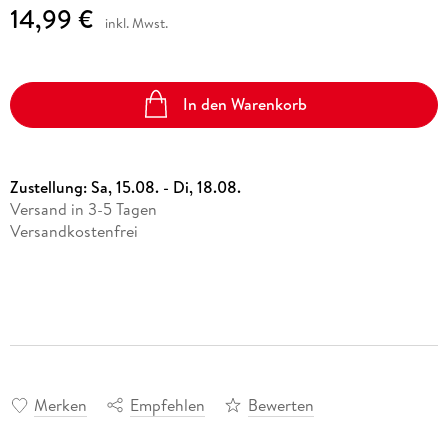
14,99 €
inkl. Mwst.
In den Warenkorb
Zustellung:
Sa, 15.08. - Di, 18.08.
Versand in 3-5 Tagen
Versandkostenfrei
Merken
Empfehlen
Bewerten