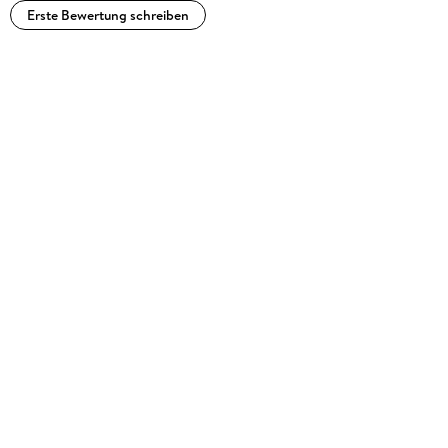
Erste Bewertung schreiben