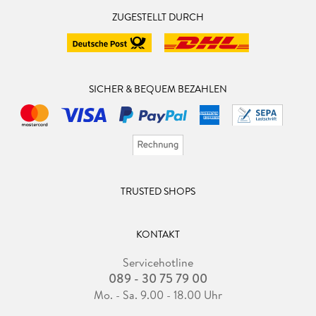
ZUGESTELLT DURCH
SICHER & BEQUEM BEZAHLEN
TRUSTED SHOPS
KONTAKT
Servicehotline
089 - 30 75 79 00
Mo. - Sa. 9.00 - 18.00 Uhr