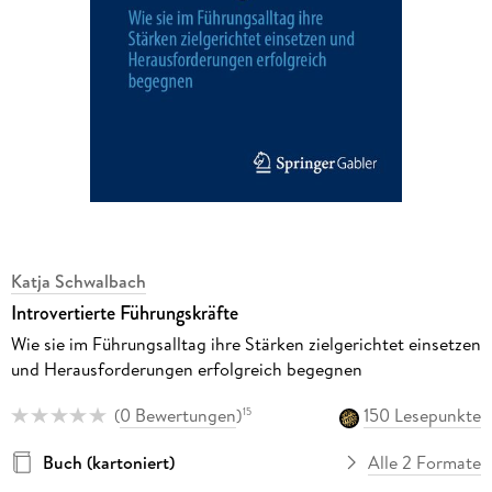
Katja Schwalbach
Introvertierte Führungskräfte
Wie sie im Führungsalltag ihre Stärken zielgerichtet einsetzen
und Herausforderungen erfolgreich begegnen
(
0 Bewertungen
)
150 Lesepunkte
15
Buch (kartoniert)
Alle 2 Formate