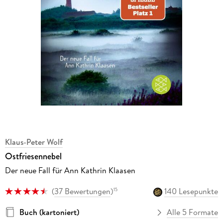
Klaus-Peter Wolf
Ostfriesennebel
Der neue Fall für Ann Kathrin Klaasen
(
37 Bewertungen
)
140 Lesepunkte
15
Buch (kartoniert)
Alle 5 Formate