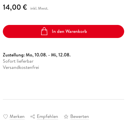
14,00 €
inkl. Mwst.
In den Warenkorb
Zustellung:
Mo, 10.08. - Mi, 12.08.
Sofort lieferbar
Versandkostenfrei
Merken
Empfehlen
Bewerten