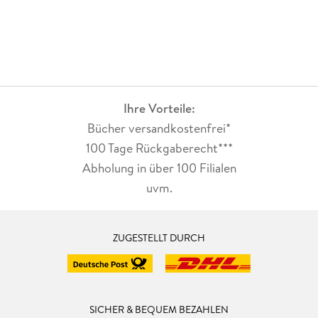
Ihre Vorteile:
Bücher versandkostenfrei*
100 Tage Rückgaberecht***
Abholung in über 100 Filialen
uvm.
ZUGESTELLT DURCH
SICHER & BEQUEM BEZAHLEN