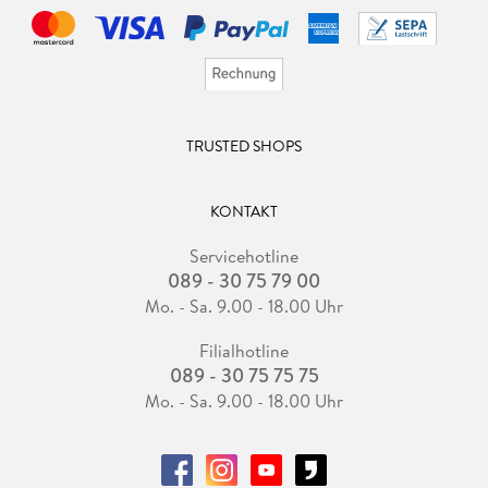
TRUSTED SHOPS
KONTAKT
Servicehotline
089 - 30 75 79 00
Mo. - Sa. 9.00 - 18.00 Uhr
Filialhotline
089 - 30 75 75 75
Mo. - Sa. 9.00 - 18.00 Uhr