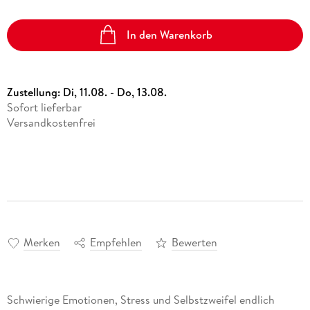
In den Warenkorb
Zustellung:
Di, 11.08. - Do, 13.08.
Sofort lieferbar
Versandkostenfrei
Merken
Empfehlen
Bewerten
Schwierige Emotionen, Stress und Selbstzweifel endlich