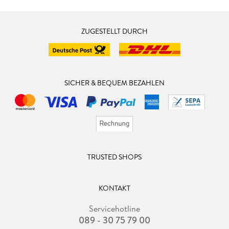
ZUGESTELLT DURCH
SICHER & BEQUEM BEZAHLEN
TRUSTED SHOPS
KONTAKT
Servicehotline
089 - 30 75 79 00