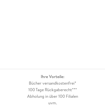
Ihre Vorteile:
Bücher versandkostenfrei*
100 Tage Rückgaberecht***
Abholung in über 100 Filialen
uvm.