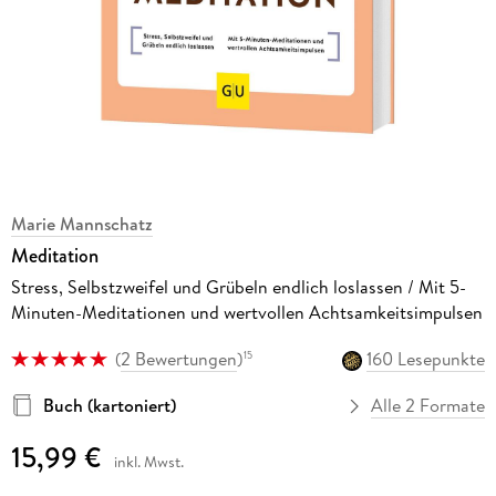
Marie Mannschatz
Meditation
Stress, Selbstzweifel und Grübeln endlich loslassen / Mit 5-
Minuten-Meditationen und wertvollen Achtsamkeitsimpulsen
(
2 Bewertungen
)
160 Lesepunkte
15
Buch (kartoniert)
Alle 2 Formate
15,99 €
inkl. Mwst.