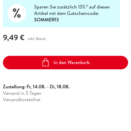
Sparen Sie zusätzlich 13%
auf diesen
12
Artikel mit dem Gutscheincode:
SOMMER13
9,49 €
inkl. Mwst.
In den Warenkorb
Zustellung:
Fr, 14.08. - Di, 18.08.
Versand in 5 Tagen
Versandkostenfrei