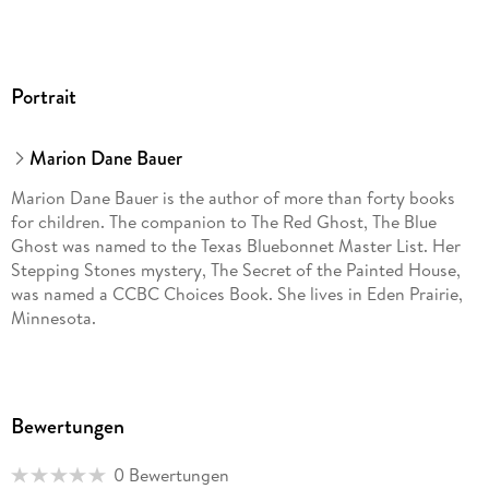
Portrait
Marion Dane Bauer
Marion Dane Bauer is the author of more than forty books
for children. The companion to The Red Ghost, The Blue
Ghost was named to the Texas Bluebonnet Master List. Her
Stepping Stones mystery, The Secret of the Painted House,
was named a CCBC Choices Book. She lives in Eden Prairie,
Minnesota.
Bewertungen
0 Bewertungen