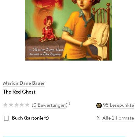
Marion Dane Bauer
The Red Ghost
(
0 Bewertungen
)
95 Lesepunkte
15
Buch (kartoniert)
Alle 2 Formate