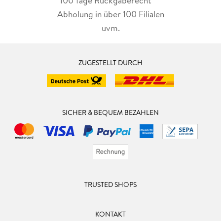
100 Tage Rückgaberecht***
Abholung in über 100 Filialen
uvm.
ZUGESTELLT DURCH
SICHER & BEQUEM BEZAHLEN
TRUSTED SHOPS
KONTAKT