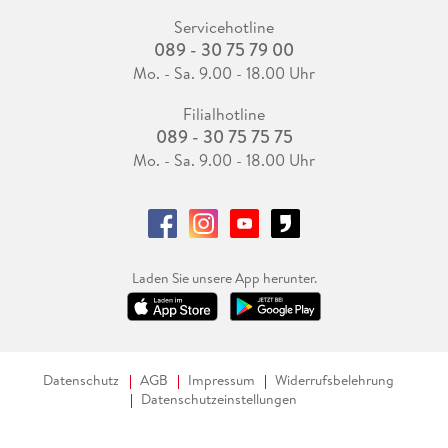
Servicehotline
089 - 30 75 79 00
Mo. - Sa. 9.00 - 18.00 Uhr
Filialhotline
089 - 30 75 75 75
Mo. - Sa. 9.00 - 18.00 Uhr
Laden Sie unsere App herunter.
Datenschutz
AGB
Impressum
Widerrufsbelehrung
Datenschutzeinstellungen