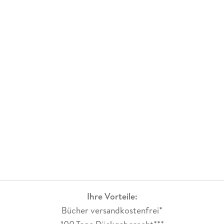
Ihre Vorteile:
Bücher versandkostenfrei*