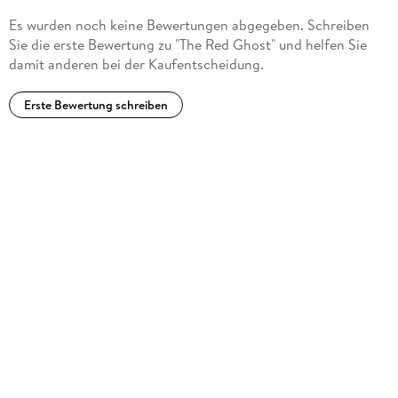
Es wurden noch keine Bewertungen abgegeben. Schreiben
Sie die erste Bewertung zu "The Red Ghost" und helfen Sie
damit anderen bei der Kaufentscheidung.
Erste Bewertung schreiben