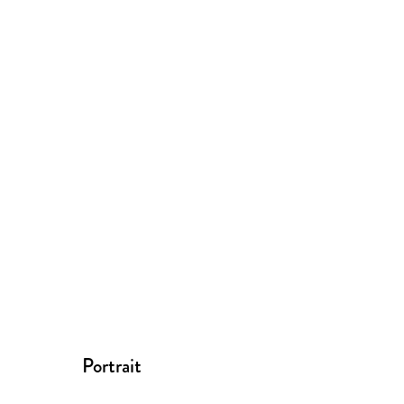
Portrait