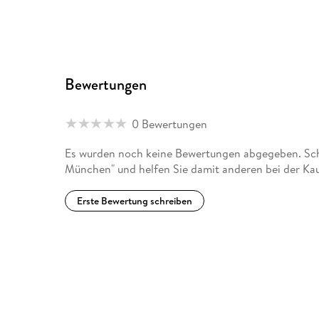
Bewertungen
0 Bewertungen
Es wurden noch keine Bewertungen abgegeben. Schr
München" und helfen Sie damit anderen bei der Ka
Erste Bewertung schreiben