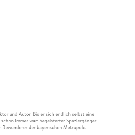
tor und Autor. Bis er sich endlich selbst eine
r schon immer war: begeisterter Spaziergänger,
er Bewunderer der bayerischen Metropole.