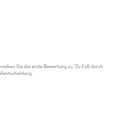
eiben Sie die erste Bewertung zu "Zu Fuß durch
ufentscheidung.