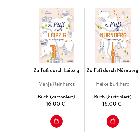
Zu Fuß durch Leipzig
Zu Fuß durch Nürnberg
Manja Reinhardt
Heike Burkhard
Buch (kartoniert)
Buch (kartoniert)
16,00 €
16,00 €
*
*