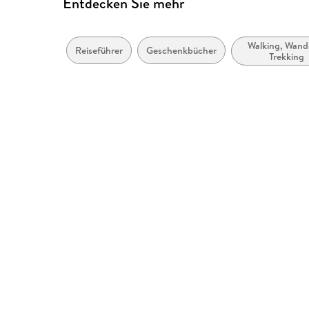
Entdecken Sie mehr
Walking, Wand
Reiseführer
Geschenkbücher
Trekking