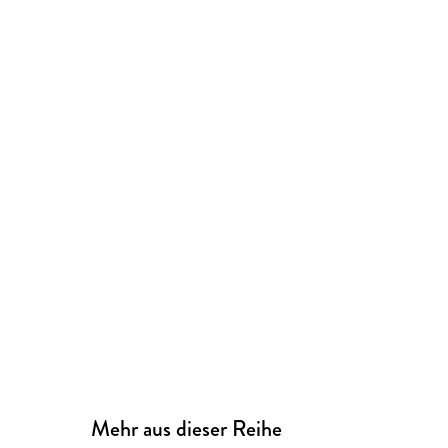
Mehr aus dieser Reihe