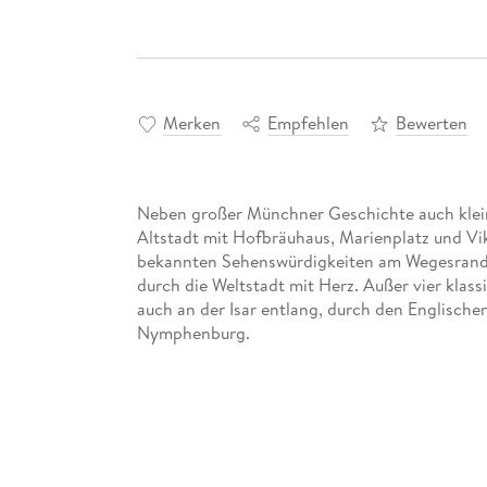
Merken
Empfehlen
Bewerten
Neben großer Münchner Geschichte auch klei
Altstadt mit Hofbräuhaus, Marienplatz und Vi
bekannten Sehenswürdigkeiten am Wegesrand a
durch die Weltstadt mit Herz. Außer vier klas
auch an der Isar entlang, durch den Englisch
Nymphenburg.