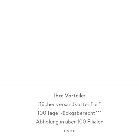
Ihre Vorteile:
Bücher versandkostenfrei*
100 Tage Rückgaberecht***
Abholung in über 100 Filialen
uvm.