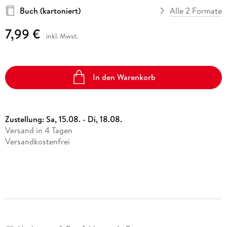
Buch (kartoniert)
Alle 2 Formate
7,99 €
inkl. Mwst.
In den Warenkorb
Zustellung:
Sa, 15.08. - Di, 18.08.
Versand in 4 Tagen
Versandkostenfrei