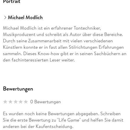
Portrait
Michael Modlich
Michael Modlich ist ein erfahrener Tontechniker,
Musikproduzent und schreibt als Autor über diese Bereiche.
Durch seine Zusammenarbeit mit vielen verschiedenen
Künstlern konnte er in fast allen Stilrichtungen Erfahrungen
sammeln. Dieses Know-how gibt er in seinen Sachbüchern an
den fachinteressierten Leser weiter.
Bewertungen
0 Bewertungen
Es wurden noch keine Bewertungen abgegeben. Schreiben
Sie die erste Bewertung zu "Life Game" und helfen Sie damit
anderen bei der Kaufentscheidung.