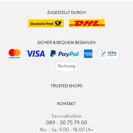
ZUGESTELLT DURCH
SICHER & BEQUEM BEZAHLEN
TRUSTED SHOPS
KONTAKT
Servicehotline
089 - 30 75 79 00
Mo. - Sa. 9.00 - 18.00 Uhr