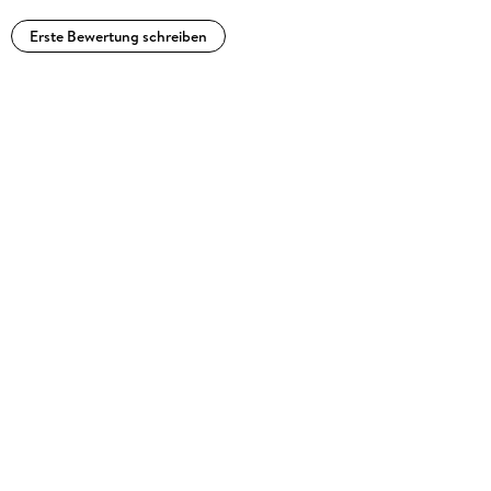
Erste Bewertung schreiben