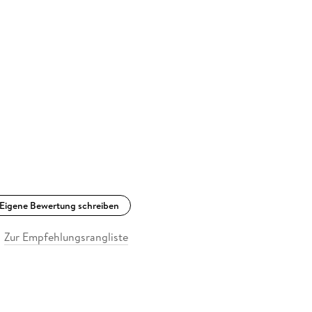
Eigene Bewertung schreiben
Zur Empfehlungsrangliste