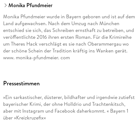
Monika Pfundmeier
Monika Pfundmeier wurde in Bayern geboren und ist auf dem
Land aufgewachsen. Nach dem Umzug nach München
entschied sie sich, das Schreiben ernsthaft zu betreiben, und
veröffentlichte 2016 ihren ersten Roman. Für die Krimireihe
um Theres Hack verschlägt es sie nach Oberammergau wo
der schöne Schein der Tradition kräftig ins Wanken gerät.
www. monika-pfundmeier. com
Pressestimmen
»Ein sarkastischer, düsterer, bildhafter und irgendwie zutiefst
bayerischer Krimi, der ohne Holldrio und Trachtenkitsch,
aber mit Instagram und Facebook daherkommt. « Bayern 1
über »Kreizkruzefix«