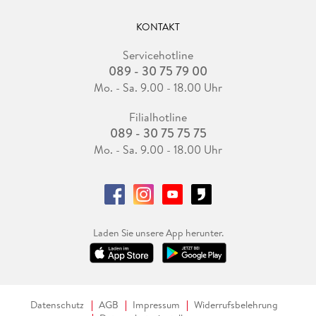
KONTAKT
Servicehotline
089 - 30 75 79 00
Mo. - Sa. 9.00 - 18.00 Uhr
Filialhotline
089 - 30 75 75 75
Mo. - Sa. 9.00 - 18.00 Uhr
Laden Sie unsere App herunter.
Datenschutz
AGB
Impressum
Widerrufsbelehrung