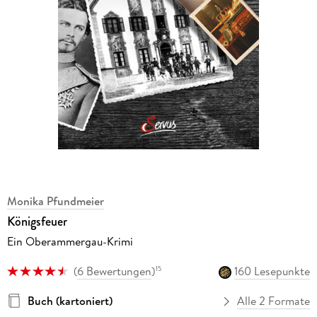
Monika Pfundmeier
Königsfeuer
Ein Oberammergau-Krimi
(
6 Bewertungen
)
160 Lesepunkte
15
Buch (kartoniert)
Alle 2 Formate