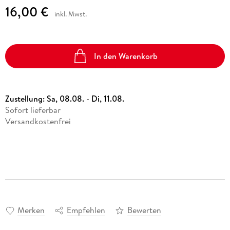
16,00 €
inkl. Mwst.
In den Warenkorb
Zustellung:
Sa, 08.08. - Di, 11.08.
Sofort lieferbar
Versandkostenfrei
Merken
Empfehlen
Bewerten