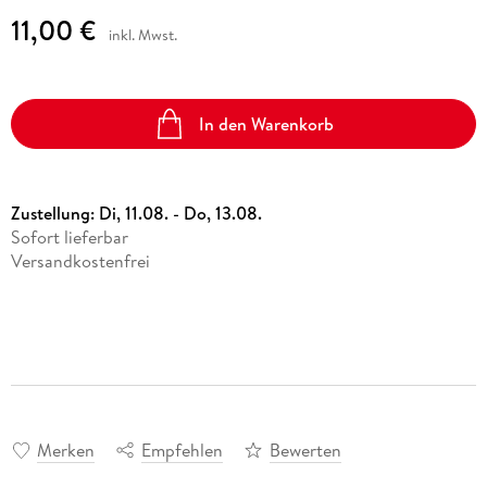
11,00 €
inkl. Mwst.
In den Warenkorb
Zustellung:
Di, 11.08. - Do, 13.08.
Sofort lieferbar
Versandkostenfrei
Merken
Empfehlen
Bewerten