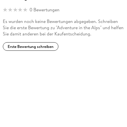
0 Bewertungen
Es wurden noch keine Bewertungen abgegeben. Schreiben
Sie die erste Bewertung zu "Adventure in the Alps" und helfen
Sie damit anderen bei der Kaufentscheidung.
Erste Bewertung schreiben