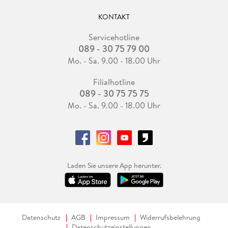
KONTAKT
Servicehotline
089 - 30 75 79 00
Mo. - Sa. 9.00 - 18.00 Uhr
Filialhotline
089 - 30 75 75 75
Mo. - Sa. 9.00 - 18.00 Uhr
Laden Sie unsere App herunter.
Datenschutz
AGB
Impressum
Widerrufsbelehrung
Datenschutzeinstellungen