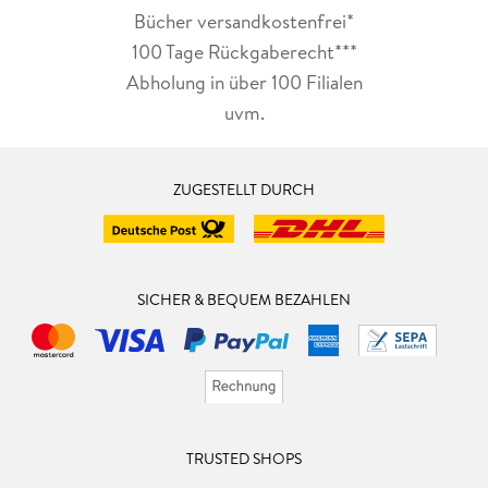
Bücher versandkostenfrei*
100 Tage Rückgaberecht***
Abholung in über 100 Filialen
uvm.
ZUGESTELLT DURCH
SICHER & BEQUEM BEZAHLEN
TRUSTED SHOPS