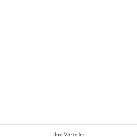
Ihre Vorteile: