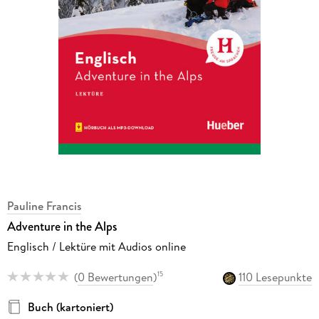
Pauline Francis
Adventure in the Alps
Englisch / Lektüre mit Audios online
(
0 Bewertungen
)
110 Lesepunkte
15
Buch (kartoniert)