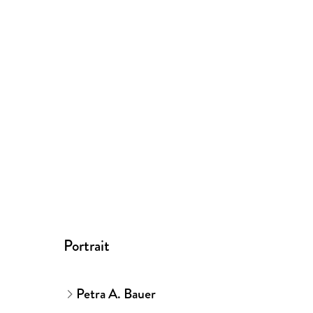
Portrait
Petra A. Bauer