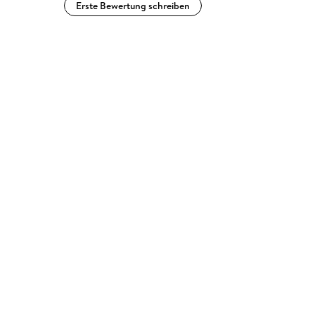
Erste Bewertung schreiben