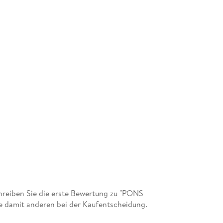
reiben Sie die erste Bewertung zu "PONS
ie damit anderen bei der Kaufentscheidung.