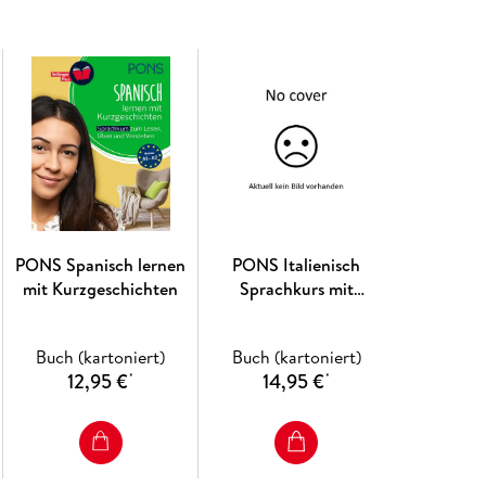
PONS Spanisch lernen
PONS Italienisch
mit Kurzgeschichten
Sprachkurs mit
Kurzgeschichten
Buch (kartoniert)
Buch (kartoniert)
12,95 €
14,95 €
*
*