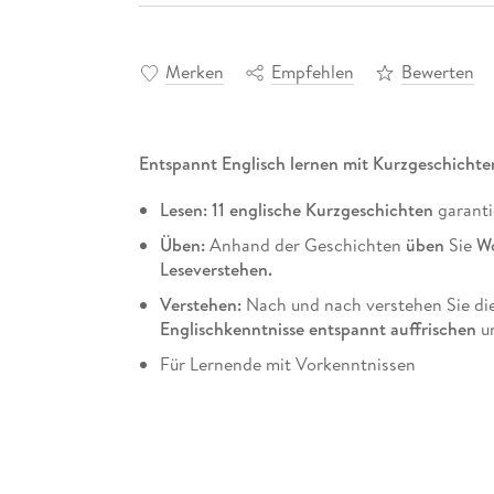
Merken
Empfehlen
Bewerten
Entspannt Englisch lernen mit Kurzgeschichte
Lesen: 11 englische Kurzgeschichten
garanti
Üben:
Anhand der Geschichten
üben
Sie
Wo
Leseverstehen.
Verstehen:
Nach und nach verstehen Sie di
Englischkenntnisse entspannt auffrischen
u
Für Lernende mit Vorkenntnissen