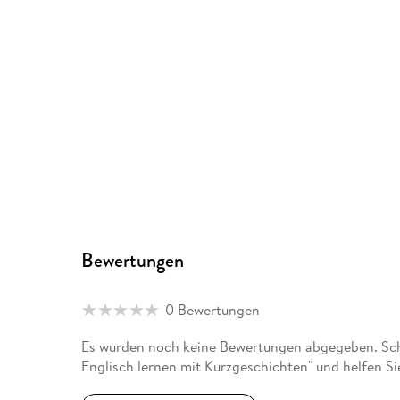
Bewertungen
0 Bewertungen
Es wurden noch keine Bewertungen abgegeben. Sch
Englisch lernen mit Kurzgeschichten" und helfen S