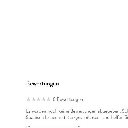
Bewertungen
0 Bewertungen
Es wurden noch keine Bewertungen abgegeben. Sch
Spanisch lernen mit Kurzgeschichten" und helfen S