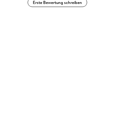
Erste Bewertung schreiben