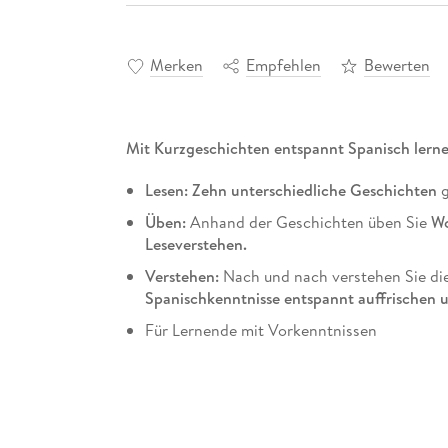
Merken
Empfehlen
Bewerten
Mit Kurzgeschichten entspannt Spanisch lern
Lesen: Zehn unterschiedliche Geschichten
g
Üben:
Anhand der Geschichten üben Sie
Wo
Leseverstehen.
Verstehen:
Nach und nach verstehen Sie die
Spanischkenntnisse entspannt auffrischen u
Für Lernende mit Vorkenntnissen