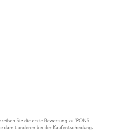
reiben Sie die erste Bewertung zu "PONS
ie damit anderen bei der Kaufentscheidung.