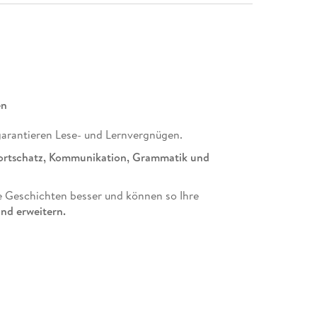
en
arantieren Lese- und Lernvergnügen.
rtschatz, Kommunikation, Grammatik und
 Geschichten besser und können so Ihre
nd erweitern.