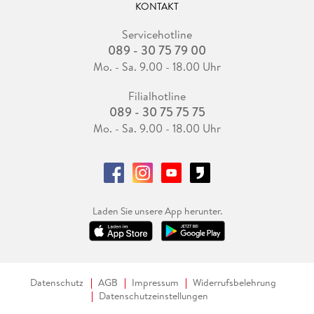
KONTAKT
Servicehotline
089 - 30 75 79 00
Mo. - Sa. 9.00 - 18.00 Uhr
Filialhotline
089 - 30 75 75 75
Mo. - Sa. 9.00 - 18.00 Uhr
Laden Sie unsere App herunter.
Datenschutz
AGB
Impressum
Widerrufsbelehrung
Datenschutzeinstellungen