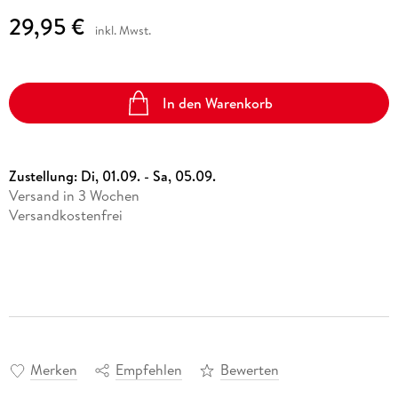
29,95 €
inkl. Mwst.
In den Warenkorb
Zustellung:
Di, 01.09. - Sa, 05.09.
Versand in 3 Wochen
Versandkostenfrei
Merken
Empfehlen
Bewerten