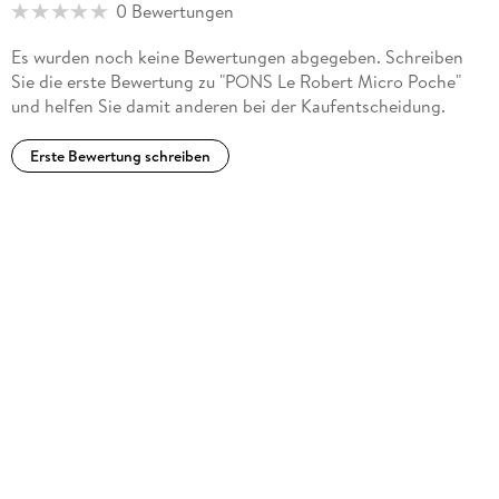
0 Bewertungen
Es wurden noch keine Bewertungen abgegeben. Schreiben
Sie die erste Bewertung zu "PONS Le Robert Micro Poche"
und helfen Sie damit anderen bei der Kaufentscheidung.
Erste Bewertung schreiben