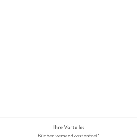
Ihre Vorteile:
Bücher versandkostenfrei*