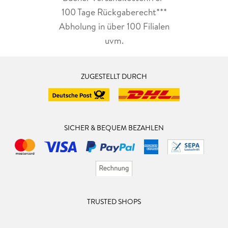
100 Tage Rückgaberecht***
Abholung in über 100 Filialen
uvm.
ZUGESTELLT DURCH
SICHER & BEQUEM BEZAHLEN
TRUSTED SHOPS