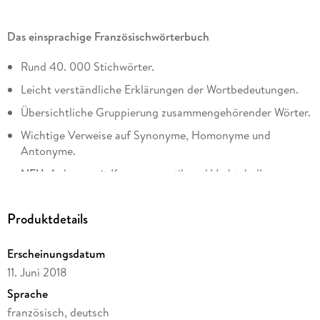
Das einsprachige Französischwörterbuch
Rund 40. 000 Stichwörter.
Leicht verständliche Erklärungen der Wortbedeutungen.
Übersichtliche Gruppierung zusammengehörender Wörter.
Wichtige Verweise auf Synonyme, Homonyme und
Antonyme.
NEU:
Anhang mit Kurzgrammatik und Verbtabellen.
Produktdetails
Erscheinungsdatum
11. Juni 2018
Sprache
französisch, deutsch