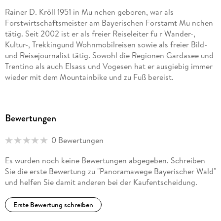
Rainer D. Kröll 1951 in Mu nchen geboren, war als
Forstwirtschaftsmeister am Bayerischen Forstamt Mu nchen
tätig. Seit 2002 ist er als freier Reiseleiter fu r Wander-,
Kultur-, Trekkingund Wohnmobilreisen sowie als freier Bild-
und Reisejournalist tätig. Sowohl die Regionen Gardasee und
Trentino als auch Elsass und Vogesen hat er ausgiebig immer
wieder mit dem Mountainbike und zu Fuß bereist.
Bewertungen
0 Bewertungen
Es wurden noch keine Bewertungen abgegeben. Schreiben
Sie die erste Bewertung zu "Panoramawege Bayerischer Wald"
und helfen Sie damit anderen bei der Kaufentscheidung.
Erste Bewertung schreiben