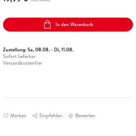
In den Warenkorb
Zustellung:
Sa, 08.08. - Di, 11.08.
Sofort lieferbar
Versandkostenfrei
Merken
Empfehlen
Bewerten