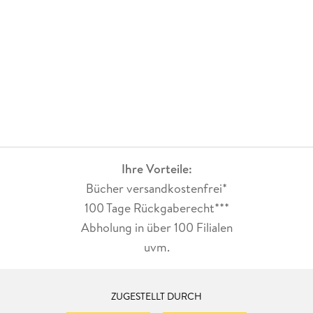
Ihre Vorteile:
Bücher versandkostenfrei*
100 Tage Rückgaberecht***
Abholung in über 100 Filialen
uvm.
ZUGESTELLT DURCH