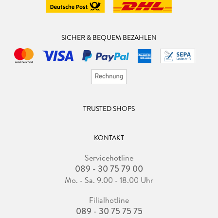
SICHER & BEQUEM BEZAHLEN
TRUSTED SHOPS
KONTAKT
Servicehotline
089 - 30 75 79 00
Mo. - Sa. 9.00 - 18.00 Uhr
Filialhotline
089 - 30 75 75 75