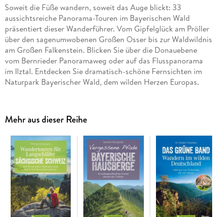
Soweit die Füße wandern, soweit das Auge blickt: 33
aussichtsreiche Panorama-Touren im Bayerischen Wald
präsentiert dieser Wanderführer. Vom Gipfelglück am Pröller
über den sagenumwobenen Großen Osser bis zur Waldwildnis
am Großen Falkenstein. Blicken Sie über die Donauebene
vom Bernrieder Panoramaweg oder auf das Flusspanorama
im Ilztal. Entdecken Sie dramatisch-schöne Fernsichten im
Naturpark Bayerischer Wald, dem wilden Herzen Europas.
Mehr aus dieser Reihe