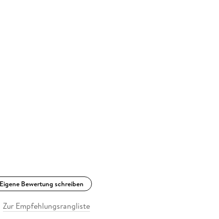
Eigene Bewertung schreiben
Zur Empfehlungsrangliste