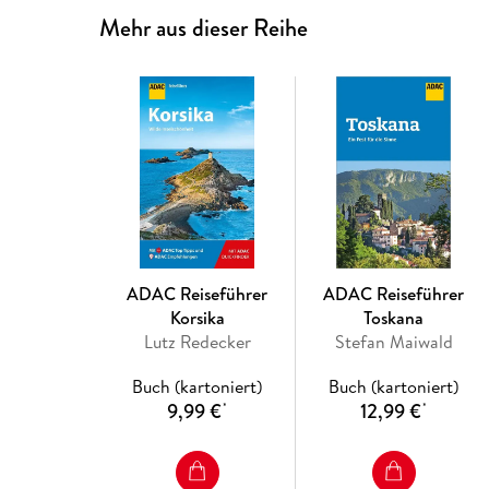
Mehr aus dieser Reihe
ADAC Reiseführer
ADAC Reiseführer
Korsika
Toskana
Lutz Redecker
Stefan Maiwald
Buch (kartoniert)
Buch (kartoniert)
9,99 €
12,99 €
*
*