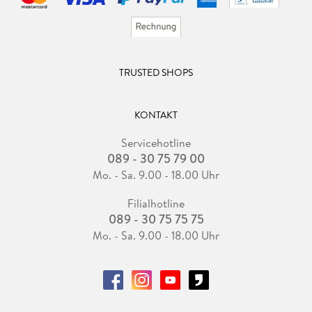
TRUSTED SHOPS
KONTAKT
Servicehotline
089 - 30 75 79 00
Mo. - Sa. 9.00 - 18.00 Uhr
Filialhotline
089 - 30 75 75 75
Mo. - Sa. 9.00 - 18.00 Uhr