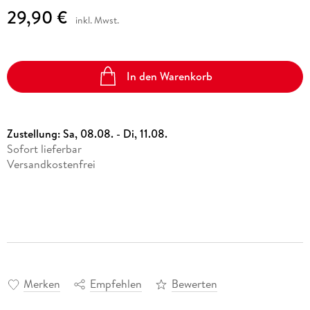
29,90 €
inkl. Mwst.
In den Warenkorb
Zustellung:
Sa, 08.08. - Di, 11.08.
Sofort lieferbar
Versandkostenfrei
Merken
Empfehlen
Bewerten