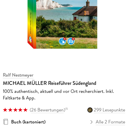
Ralf Nestmeyer
MICHAEL MÜLLER Reiseführer Südengland
100% authentisch, aktuell und vor Ort recherchiert. Inkl.
Faltkarte & App.
(
26 Bewertungen
)
299 Lesepunkte
15
Buch (kartoniert)
Alle 2 Formate