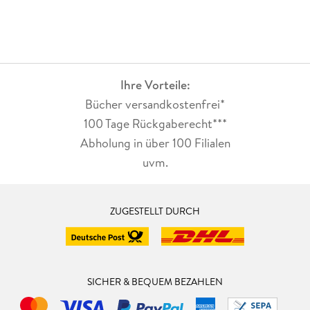
Ihre Vorteile:
Bücher versandkostenfrei*
100 Tage Rückgaberecht***
Abholung in über 100 Filialen
uvm.
ZUGESTELLT DURCH
SICHER & BEQUEM BEZAHLEN