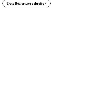
Erste Bewertung schreiben