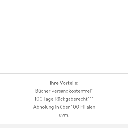
Ihre Vorteile:
Bücher versandkostenfrei*
100 Tage Rückgaberecht***
Abholung in über 100 Filialen
uvm.