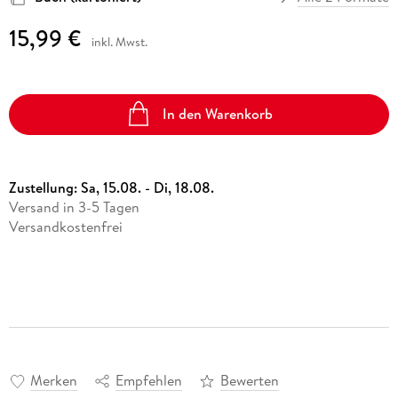
15,99 €
inkl. Mwst.
In den Warenkorb
Zustellung:
Sa, 15.08. - Di, 18.08.
Versand in 3-5 Tagen
Versandkostenfrei
Merken
Empfehlen
Bewerten