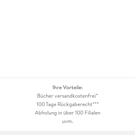
Ihre Vorteile:
Bücher versandkostenfrei*
100 Tage Rückgaberecht***
Abholung in über 100 Filialen
uvm.