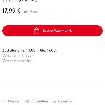
Buch (kartoniert)
17,99 €
inkl. Mwst.
In den Warenkorb
Zustellung:
Fr, 14.08. - Mo, 17.08.
Versand in 4 Tagen
Versandkostenfrei
Merken
Empfehlen
Bewerten