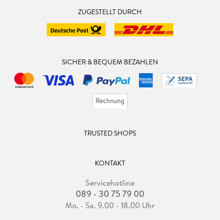
ZUGESTELLT DURCH
SICHER & BEQUEM BEZAHLEN
TRUSTED SHOPS
KONTAKT
Servicehotline
089 - 30 75 79 00
Mo. - Sa. 9.00 - 18.00 Uhr