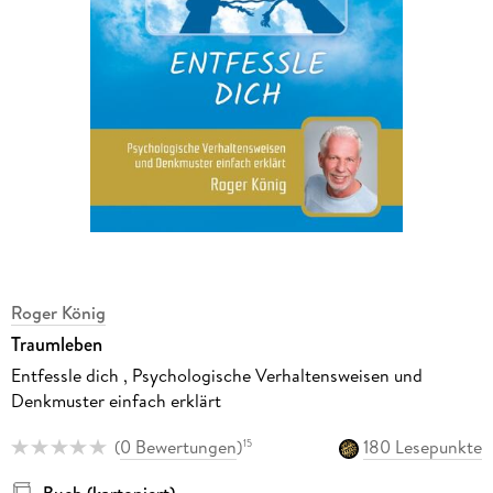
Roger König
Traumleben
Entfessle dich , Psychologische Verhaltensweisen und
Denkmuster einfach erklärt
(
0 Bewertungen
)
180 Lesepunkte
15