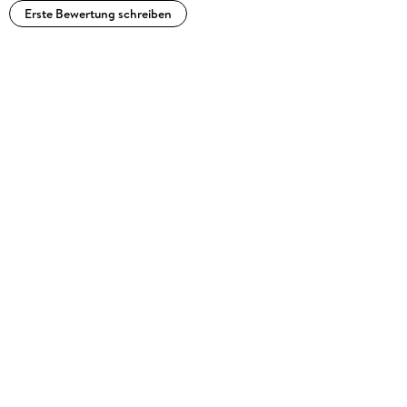
Erste Bewertung schreiben