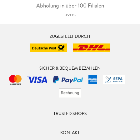
Abholung in über 100 Filialen
uvm.
ZUGESTELLT DURCH
SICHER & BEQUEM BEZAHLEN
TRUSTED SHOPS
KONTAKT