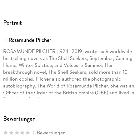
Portrait
Rosamunde Pilcher
ROSAMUNDE PILCHER (1924- 2019) wrote such worldwide
bestselling novels as The Shell Seekers, September, Coming
Home, Winter Solstice, and Voices in Summer. Her
breakthrough novel, The Shell Seekers, sold more than 10
million copies. Pilcher also authored the photographic
autobiography, The World of Rosamunde Pilcher. She was an
Officer of the Order of the British Empire (OBE) and lived in
Perthshire, Scotland.
Bewertungen
0 Bewertungen