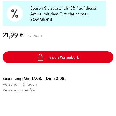
Sparen Sie zusätzlich 13%
auf diesen
12
Artikel mit dem Gutscheincode:
SOMMER13
21,99 €
inkl. Mwst.
In den Warenkorb
Zustellung:
Mo, 17.08. - Do, 20.08.
Versand in 5 Tagen
Versandkostenfrei