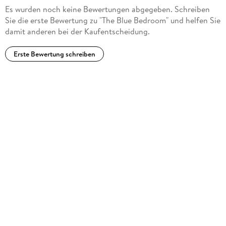
Es wurden noch keine Bewertungen abgegeben. Schreiben
Sie die erste Bewertung zu "The Blue Bedroom" und helfen Sie
damit anderen bei der Kaufentscheidung.
Erste Bewertung schreiben