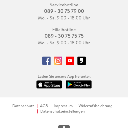
Servicehotline
089 - 30 75 79 00
Mo. - Sa. 9.00 - 18.00 Uhr
Filialhotline
089 - 30 75 75 75
Mo. - Sa. 9.00 - 18.00 Uhr
Laden Sie unsere App herunter.
Datenschutz
AGB
Impressum
Widerrufsbelehrung
Datenschutzeinstellungen