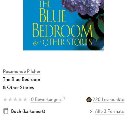
Rosamunde Pilcher
The Blue Bedroom
& Other Stories
(
0 Bewertungen
)
220 Lesepunkte
15
Buch (kartoniert)
Alle 3 Formate