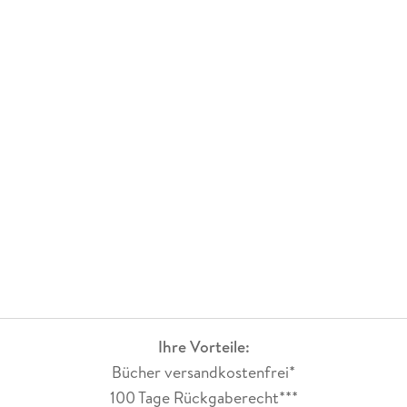
Ihre Vorteile:
Bücher versandkostenfrei*
100 Tage Rückgaberecht***