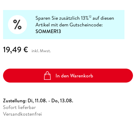
Sparen Sie zusätzlich 13%
auf diesen
12
Artikel mit dem Gutscheincode:
SOMMER13
19,49 €
inkl. Mwst.
In den Warenkorb
Zustellung:
Di, 11.08. - Do, 13.08.
Sofort lieferbar
Versandkostenfrei