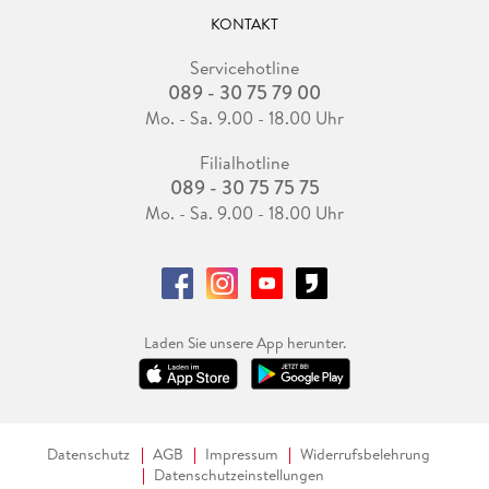
KONTAKT
Servicehotline
089 - 30 75 79 00
Mo. - Sa. 9.00 - 18.00 Uhr
Filialhotline
089 - 30 75 75 75
Mo. - Sa. 9.00 - 18.00 Uhr
Laden Sie unsere App herunter.
Datenschutz
AGB
Impressum
Widerrufsbelehrung
Datenschutzeinstellungen