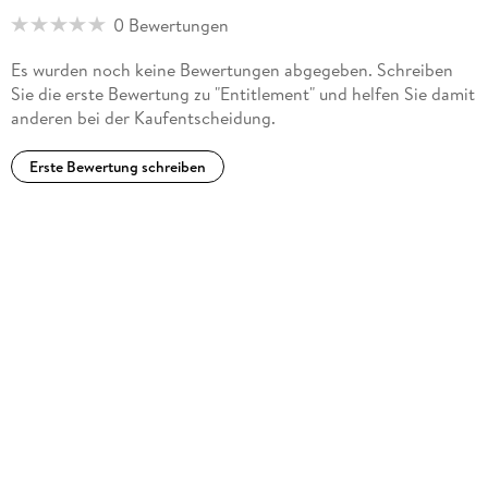
0 Bewertungen
Es wurden noch keine Bewertungen abgegeben. Schreiben
Sie die erste Bewertung zu "Entitlement" und helfen Sie damit
anderen bei der Kaufentscheidung.
Erste Bewertung schreiben