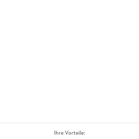
Ihre Vorteile: