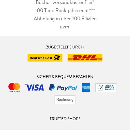
Bücher versandkostenfrei*
100 Tage Rückgaberecht***
Abholung in über 100 Filialen
uvm.
ZUGESTELLT DURCH
SICHER & BEQUEM BEZAHLEN
TRUSTED SHOPS