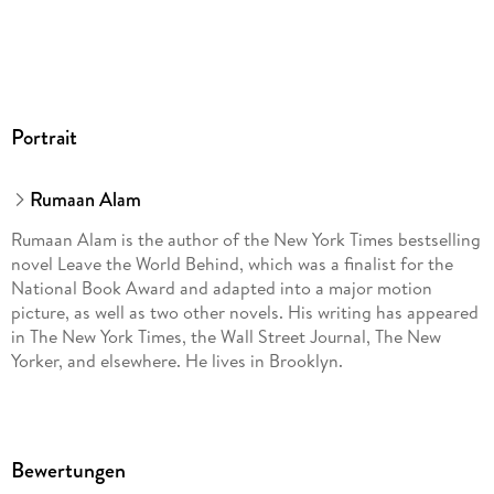
Portrait
Rumaan Alam
Rumaan Alam is the author of the New York Times bestselling
novel Leave the World Behind, which was a finalist for the
National Book Award and adapted into a major motion
picture, as well as two other novels. His writing has appeared
in The New York Times, the Wall Street Journal, The New
Yorker, and elsewhere. He lives in Brooklyn.
Bewertungen