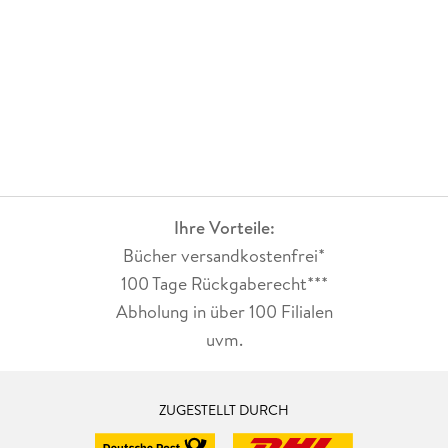
Ihre Vorteile:
Bücher versandkostenfrei*
100 Tage Rückgaberecht***
Abholung in über 100 Filialen
uvm.
ZUGESTELLT DURCH