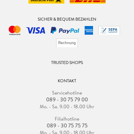
SICHER & BEQUEM BEZAHLEN
TRUSTED SHOPS
KONTAKT
Servicehotline
089 - 30 75 79 00
Mo. - Sa. 9.00 - 18.00 Uhr
Filialhotline
089 - 30 75 75 75
Mo. - Sa. 9.00 - 18.00 Uhr