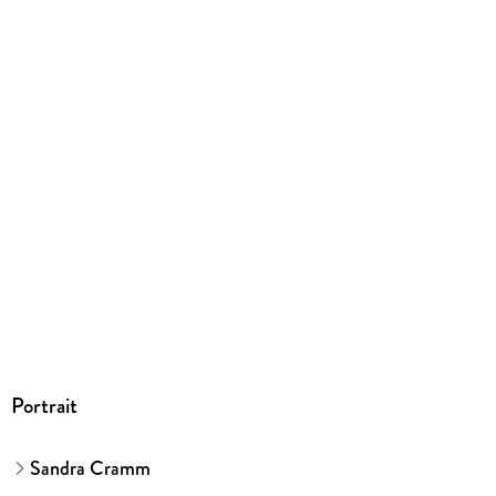
Portrait
Sandra Cramm