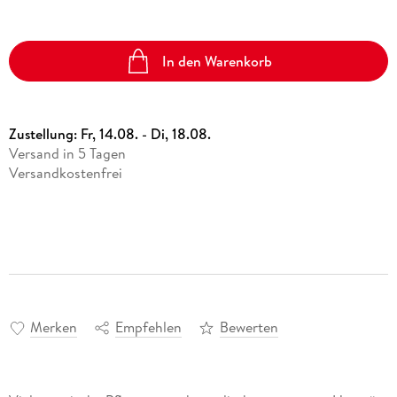
In den Warenkorb
Zustellung:
Fr, 14.08. - Di, 18.08.
Versand in 5 Tagen
Versandkostenfrei
Merken
Empfehlen
Bewerten