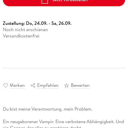
Zustellung:
Do, 24.09. - Sa, 26.09.
Noch nicht erschienen
Versandkostenfrei
Merken
Empfehlen
Bewerten
Du bist meine Verantwortung, mein Problem.
Ein neugeborener Vampir. Eine verbotene Abhängigkeit. Und
ein Gegner, der alles zu zerstören droht.