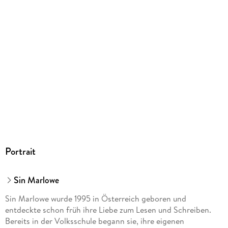
Portrait
Sin Marlowe
Sin Marlowe wurde 1995 in Österreich geboren und
entdeckte schon früh ihre Liebe zum Lesen und Schreiben.
Bereits in der Volksschule begann sie, ihre eigenen