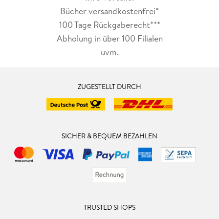
Bücher versandkostenfrei*
100 Tage Rückgaberecht***
Abholung in über 100 Filialen
uvm.
ZUGESTELLT DURCH
SICHER & BEQUEM BEZAHLEN
TRUSTED SHOPS