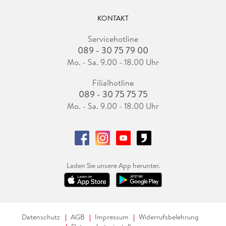
KONTAKT
Servicehotline
089 - 30 75 79 00
Mo. - Sa. 9.00 - 18.00 Uhr
Filialhotline
089 - 30 75 75 75
Mo. - Sa. 9.00 - 18.00 Uhr
Laden Sie unsere App herunter.
Datenschutz
AGB
Impressum
Widerrufsbelehrung