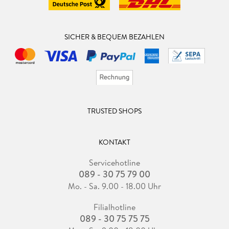
SICHER & BEQUEM BEZAHLEN
TRUSTED SHOPS
KONTAKT
Servicehotline
089 - 30 75 79 00
Mo. - Sa. 9.00 - 18.00 Uhr
Filialhotline
089 - 30 75 75 75