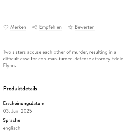
Merken
Empfehlen
Bewerten
Two sisters accuse each other of murder, resulting in a
difficult case for con-man-turned-defense attorney Eddie
Flynn.
Produktdetails
Erscheinungsdatum
03. Juni 2025
Sprache
englisch