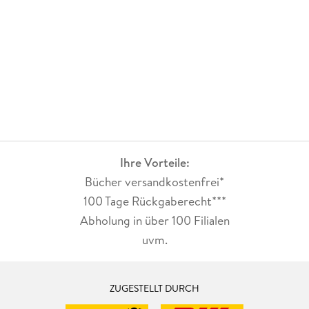
Ihre Vorteile:
Bücher versandkostenfrei*
100 Tage Rückgaberecht***
Abholung in über 100 Filialen
uvm.
ZUGESTELLT DURCH