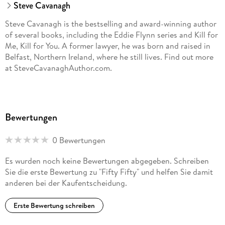
Steve Cavanagh
Steve Cavanagh is the bestselling and award-winning author
of several books, including the Eddie Flynn series and Kill for
Me, Kill for You. A former lawyer, he was born and raised in
Belfast, Northern Ireland, where he still lives. Find out more
at SteveCavanaghAuthor.com.
Bewertungen
0 Bewertungen
Es wurden noch keine Bewertungen abgegeben. Schreiben
Sie die erste Bewertung zu "Fifty Fifty" und helfen Sie damit
anderen bei der Kaufentscheidung.
Erste Bewertung schreiben