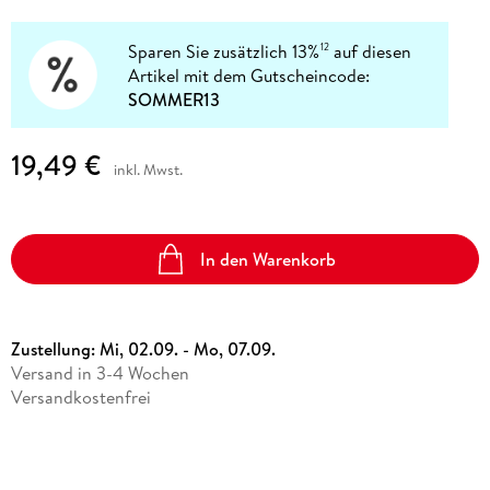
Sparen Sie zusätzlich 13%
auf diesen
12
Artikel mit dem Gutscheincode:
SOMMER13
19,49 €
inkl. Mwst.
In den Warenkorb
Zustellung:
Mi, 02.09. - Mo, 07.09.
Versand in 3-4 Wochen
Versandkostenfrei