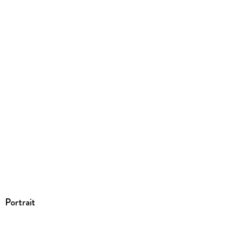
Portrait