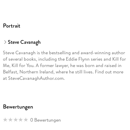
Portrait
Steve Cavanagh
Steve Cavanagh is the bestselling and award-winning author
of several books, including the Eddie Flynn series and Kill for
Me, Kill for You. A former lawyer, he was born and raised in
Belfast, Northern Ireland, where he still lives. Find out more
at SteveCavanaghAuthor.com.
Bewertungen
0 Bewertungen