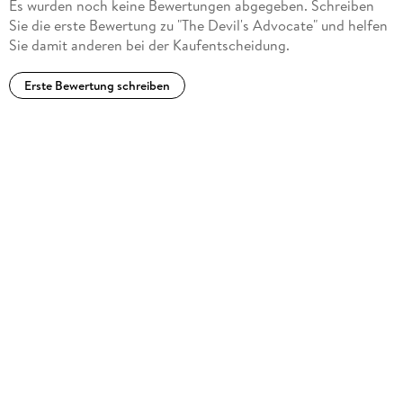
Es wurden noch keine Bewertungen abgegeben. Schreiben
Sie die erste Bewertung zu "The Devil's Advocate" und helfen
Sie damit anderen bei der Kaufentscheidung.
Erste Bewertung schreiben