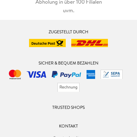
Abholung in über 100 Filialen
uvm.
ZUGESTELLT DURCH
SICHER & BEQUEM BEZAHLEN
TRUSTED SHOPS
KONTAKT