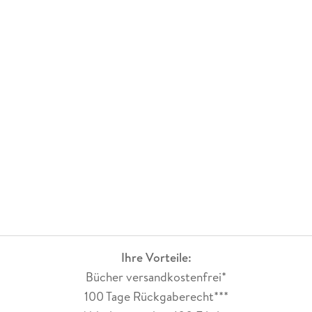
Ihre Vorteile:
Bücher versandkostenfrei*
100 Tage Rückgaberecht***