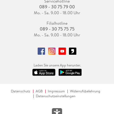
Servicehotline
089 - 30 75 79 00
Mo. - Sa. 9.00 - 18.00 Uhr
Filialhotline
089 - 30 75 75 75
Mo. - Sa. 9.00 - 18.00 Uhr
Laden Sie unsere App herunter.
Datenschutz
AGB
Impressum
Widerrufsbelehrung
Datenschutzeinstellungen