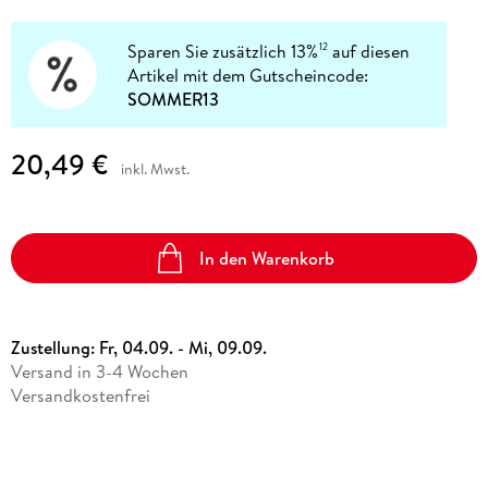
Sparen Sie zusätzlich 13%
auf diesen
12
Artikel mit dem Gutscheincode:
SOMMER13
20,49 €
inkl. Mwst.
In den Warenkorb
Zustellung:
Fr, 04.09. - Mi, 09.09.
Versand in 3-4 Wochen
Versandkostenfrei