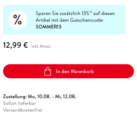
Sparen Sie zusätzlich 13%
auf diesen
12
Artikel mit dem Gutscheincode:
SOMMER13
12,99 €
inkl. Mwst.
In den Warenkorb
Zustellung:
Mo, 10.08. - Mi, 12.08.
Sofort lieferbar
Versandkostenfrei