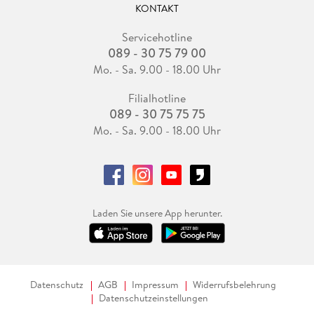
KONTAKT
Servicehotline
089 - 30 75 79 00
Mo. - Sa. 9.00 - 18.00 Uhr
Filialhotline
089 - 30 75 75 75
Mo. - Sa. 9.00 - 18.00 Uhr
Laden Sie unsere App herunter.
Datenschutz
AGB
Impressum
Widerrufsbelehrung
Datenschutzeinstellungen