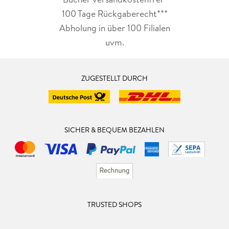
100 Tage Rückgaberecht***
Abholung in über 100 Filialen
uvm.
ZUGESTELLT DURCH
SICHER & BEQUEM BEZAHLEN
TRUSTED SHOPS