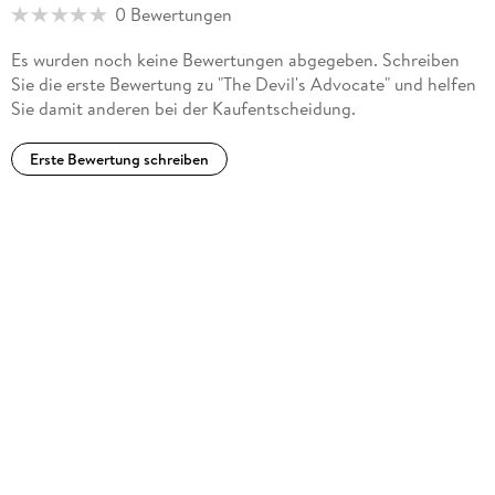
0 Bewertungen
Es wurden noch keine Bewertungen abgegeben. Schreiben
Sie die erste Bewertung zu "The Devil's Advocate" und helfen
Sie damit anderen bei der Kaufentscheidung.
Erste Bewertung schreiben