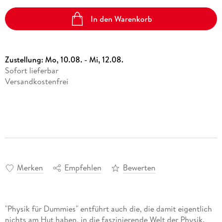
In den Warenkorb
Zustellung:
Mo, 10.08. - Mi, 12.08.
Sofort lieferbar
Versandkostenfrei
Merken
Empfehlen
Bewerten
"Physik für Dummies" entführt auch die, die damit eigentlich
nichts am Hut haben, in die faszinierende Welt der Physik.