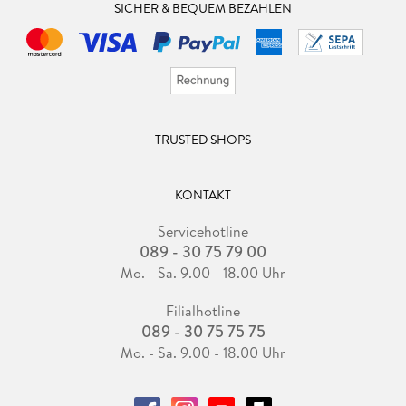
SICHER & BEQUEM BEZAHLEN
TRUSTED SHOPS
KONTAKT
Servicehotline
089 - 30 75 79 00
Mo. - Sa. 9.00 - 18.00 Uhr
Filialhotline
089 - 30 75 75 75
Mo. - Sa. 9.00 - 18.00 Uhr