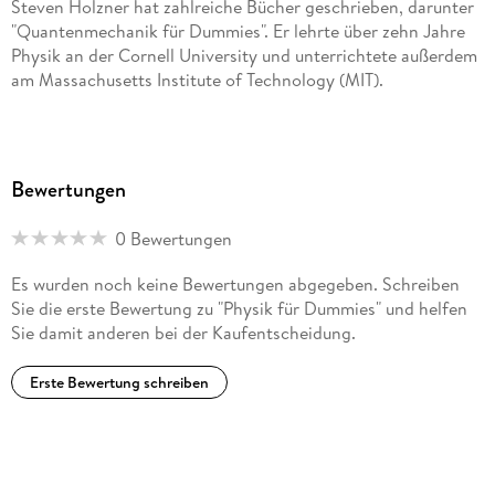
Steven Holzner hat zahlreiche Bücher geschrieben, darunter
"Quantenmechanik für Dummies". Er lehrte über zehn Jahre
Physik an der Cornell University und unterrichtete außerdem
am Massachusetts Institute of Technology (MIT).
Bewertungen
0 Bewertungen
Es wurden noch keine Bewertungen abgegeben. Schreiben
Sie die erste Bewertung zu "Physik für Dummies" und helfen
Sie damit anderen bei der Kaufentscheidung.
Erste Bewertung schreiben