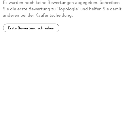
Es wurden noch keine Bewertungen abgegeben. Schreiben
Sie die erste Bewertung zu "Topologie" und helfen Sie damit
anderen bei der Kaufentscheidung.
Erste Bewertung schreiben