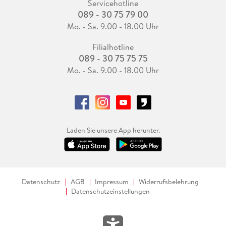
Servicehotline
089 - 30 75 79 00
Mo. - Sa. 9.00 - 18.00 Uhr
Filialhotline
089 - 30 75 75 75
Mo. - Sa. 9.00 - 18.00 Uhr
Laden Sie unsere App herunter.
Datenschutz
AGB
Impressum
Widerrufsbelehrung
Datenschutzeinstellungen