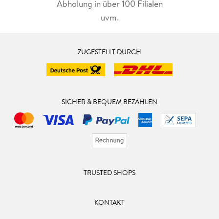
Abholung in über 100 Filialen
uvm.
ZUGESTELLT DURCH
SICHER & BEQUEM BEZAHLEN
TRUSTED SHOPS
KONTAKT