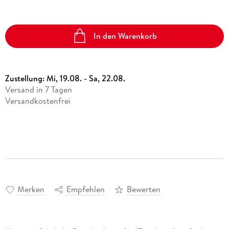
In den Warenkorb
Zustellung:
Mi, 19.08. - Sa, 22.08.
Versand in 7 Tagen
Versandkostenfrei
Merken
Empfehlen
Bewerten