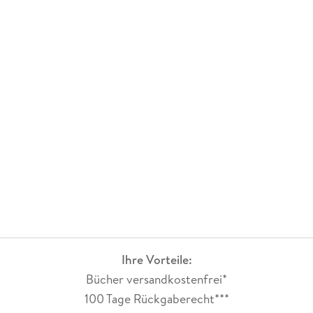
Ihre Vorteile:
Bücher versandkostenfrei*
100 Tage Rückgaberecht***