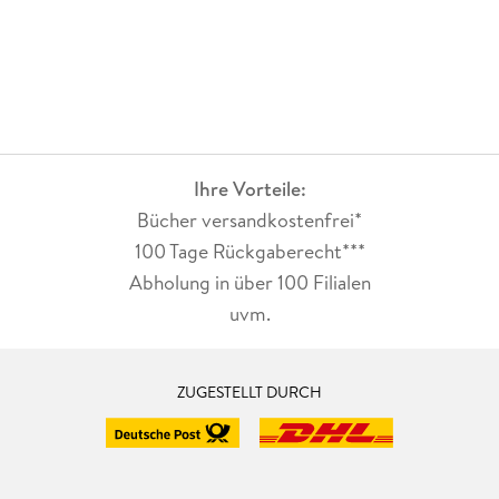
Ihre Vorteile:
Bücher versandkostenfrei*
100 Tage Rückgaberecht***
Abholung in über 100 Filialen
uvm.
ZUGESTELLT DURCH