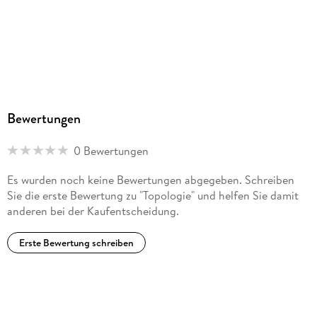
Bewertungen
0 Bewertungen
Es wurden noch keine Bewertungen abgegeben. Schreiben
Sie die erste Bewertung zu "Topologie" und helfen Sie damit
anderen bei der Kaufentscheidung.
Erste Bewertung schreiben