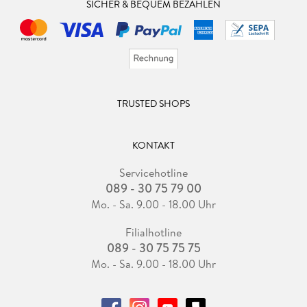
SICHER & BEQUEM BEZAHLEN
TRUSTED SHOPS
KONTAKT
Servicehotline
089 - 30 75 79 00
Mo. - Sa. 9.00 - 18.00 Uhr
Filialhotline
089 - 30 75 75 75
Mo. - Sa. 9.00 - 18.00 Uhr