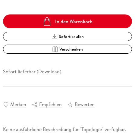
In den Warenkorb
Sofort kaufen
Verschenken
Sofort lieferbar (Download)
Merken
Empfehlen
Bewerten
Keine ausführliche Beschreibung für "Topologie" verfügbar.