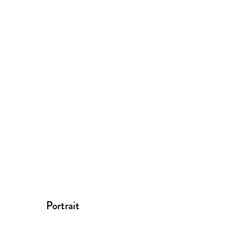
Portrait