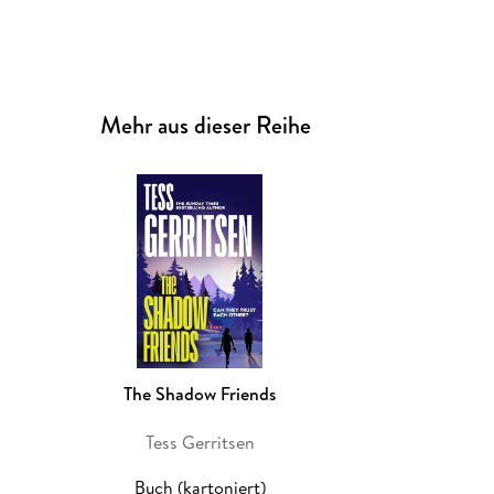
Mehr aus dieser Reihe
The Shadow Friends
Tess Gerritsen
Buch (kartoniert)